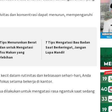
tivitas dan konsentrasi dapat menurun, mempengaruhi
 Tips Menurunkan Berat
7 Tips Mengatasi Bau Badan
dan untuk Mengatasi
Saat Berkeringat, Jangan
fsu Makan yang
Lupa Mandi!
rlebihan
cil dalam rutinitas dan kebiasaan sehari-hari, Anda
okus selama bekerja di kantor.
isa dilakukan untuk mengatasi rasa ngantuk saat sedang