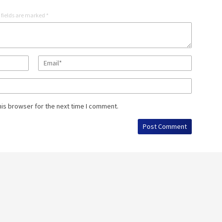
 fields are marked
*
his browser for the next time I comment.