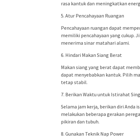
rasa kantuk dan meningkatkan energ
5. Atur Pencahayaan Ruangan
Pencahayaan ruangan dapat mempeng
memiliki pencahayaan yang cukup. Ji
menerima sinar matahari alami.
6. Hindari Makan Siang Berat
Makan siang yang berat dapat memb
dapat menyebabkan kantuk. Pilih m
tetap stabil.
7. Berikan Waktu untuk Istirahat Sin
Selama jam kerja, berikan diri Anda 
melakukan beberapa gerakan perega
pikiran dan tubuh.
8. Gunakan Teknik Nap Power