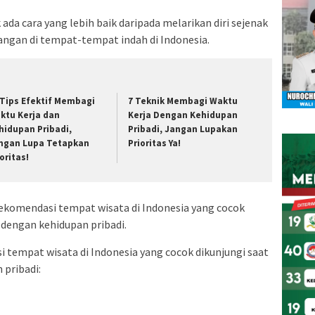
 ada cara yang lebih baik daripada melarikan diri sejenak
angan di tempat-tempat indah di Indonesia.
 Tips Efektif Membagi
7 Teknik Membagi Waktu
ktu Kerja dan
Kerja Dengan Kehidupan
hidupan Pribadi,
Pribadi, Jangan Lupakan
ngan Lupa Tetapkan
Prioritas Ya!
oritas!
rekomendasi tempat wisata di Indonesia yang cocok
 dengan kehidupan pribadi.
 tempat wisata di Indonesia yang cocok dikunjungi saat
 pribadi: