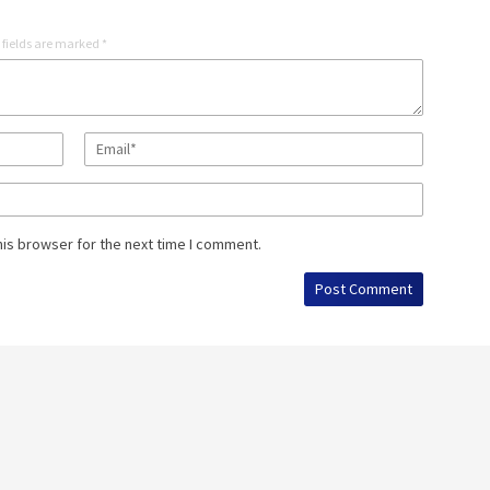
 fields are marked
*
his browser for the next time I comment.