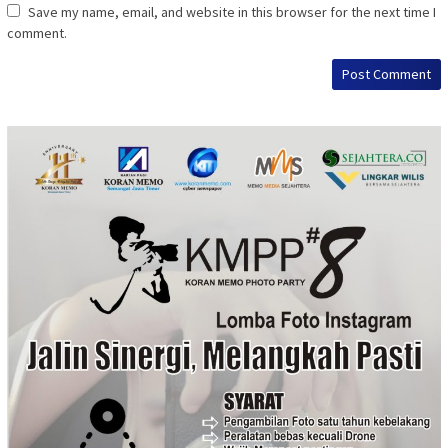
Save my name, email, and website in this browser for the next time I
comment.