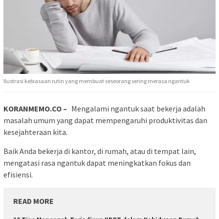
Ilustrasi kebiasaan rutin yang membuat seseorang sering merasa ngantuk
KORANMEMO.CO –
Mengalami ngantuk saat bekerja adalah
masalah umum yang dapat mempengaruhi produktivitas dan
kesejahteraan kita.
Baik Anda bekerja di kantor, di rumah, atau di tempat lain,
mengatasi rasa ngantuk dapat meningkatkan fokus dan
efisiensi.
READ MORE