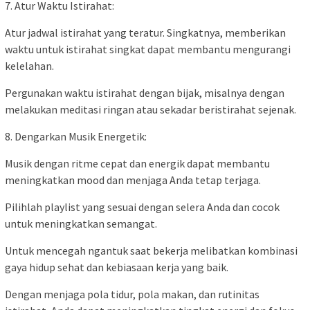
7. Atur Waktu Istirahat:
Atur jadwal istirahat yang teratur. Singkatnya, memberikan
waktu untuk istirahat singkat dapat membantu mengurangi
kelelahan.
Pergunakan waktu istirahat dengan bijak, misalnya dengan
melakukan meditasi ringan atau sekadar beristirahat sejenak.
8. Dengarkan Musik Energetik:
Musik dengan ritme cepat dan energik dapat membantu
meningkatkan mood dan menjaga Anda tetap terjaga.
Pilihlah playlist yang sesuai dengan selera Anda dan cocok
untuk meningkatkan semangat.
Untuk mencegah ngantuk saat bekerja melibatkan kombinasi
gaya hidup sehat dan kebiasaan kerja yang baik.
Dengan menjaga pola tidur, pola makan, dan rutinitas