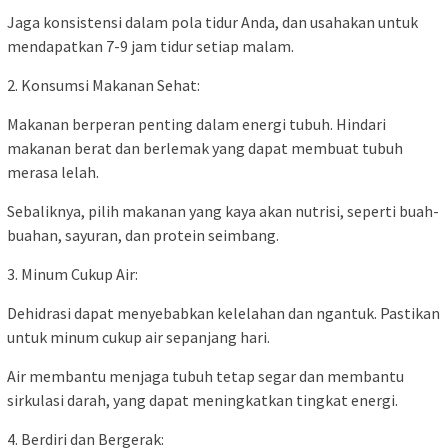
Jaga konsistensi dalam pola tidur Anda, dan usahakan untuk
mendapatkan 7-9 jam tidur setiap malam.
2. Konsumsi Makanan Sehat:
Makanan berperan penting dalam energi tubuh. Hindari
makanan berat dan berlemak yang dapat membuat tubuh
merasa lelah.
Sebaliknya, pilih makanan yang kaya akan nutrisi, seperti buah-
buahan, sayuran, dan protein seimbang.
3. Minum Cukup Air:
Dehidrasi dapat menyebabkan kelelahan dan ngantuk. Pastikan
untuk minum cukup air sepanjang hari.
Air membantu menjaga tubuh tetap segar dan membantu
sirkulasi darah, yang dapat meningkatkan tingkat energi.
4. Berdiri dan Bergerak: