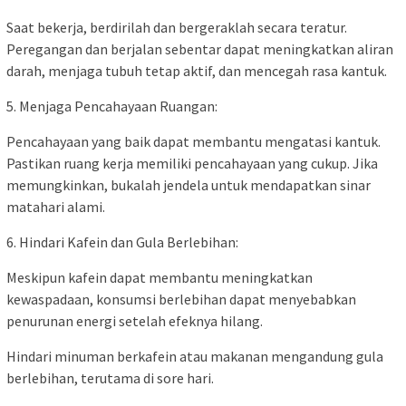
Saat bekerja, berdirilah dan bergeraklah secara teratur.
Peregangan dan berjalan sebentar dapat meningkatkan aliran
darah, menjaga tubuh tetap aktif, dan mencegah rasa kantuk.
5. Menjaga Pencahayaan Ruangan:
Pencahayaan yang baik dapat membantu mengatasi kantuk.
Pastikan ruang kerja memiliki pencahayaan yang cukup. Jika
memungkinkan, bukalah jendela untuk mendapatkan sinar
matahari alami.
6. Hindari Kafein dan Gula Berlebihan:
Meskipun kafein dapat membantu meningkatkan
kewaspadaan, konsumsi berlebihan dapat menyebabkan
penurunan energi setelah efeknya hilang.
Hindari minuman berkafein atau makanan mengandung gula
berlebihan, terutama di sore hari.