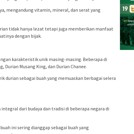
ya, mengandung vitamin, mineral, dan serat yang
rian tidak hanya lezat tetapi juga memberikan manfaat
tinya dengan bijak.
dengan karakteristik unik masing-masing. Beberapa di
, Durian Musang King, dan Durian Chanee.
ik durian sebagai buah yang memuaskan berbagai selera
 integral dari budaya dan tradisi di beberapa negara di
buah ini sering dianggap sebagai buah yang