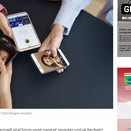
YouTube dengan mudah
enjadi platform yang sangat populer untuk berbagi