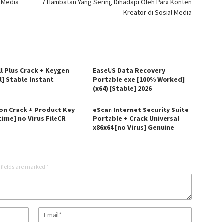
 Media
7 Hambatan Yang Sering Dihadapi Oleh Para Konten
Kreator di Sosial Media
ll Plus Crack + Keygen
EaseUS Data Recovery
l] Stable Instant
Portable exe [100% Worked]
(x64) [Stable] 2026
on Crack + Product Key
eScan Internet Security Suite
time] no Virus FileCR
Portable + Crack Universal
x86x64 [no Virus] Genuine
 fields are marked
*