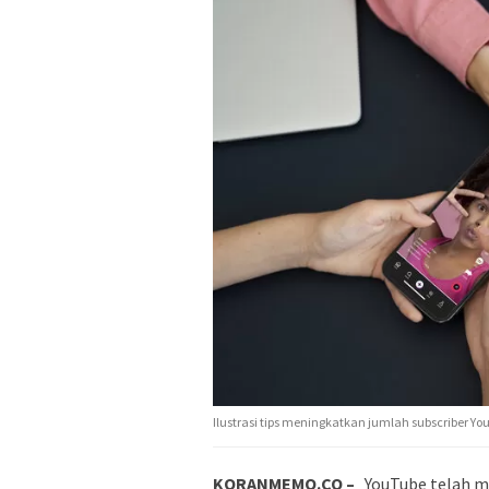
Ilustrasi tips meningkatkan jumlah subscriber 
KORANMEMO.CO –
YouTube telah m