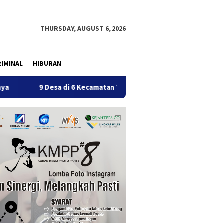
THURSDAY, AUGUST 6, 2026
IMINAL
HIBURAN
Desa di 6 Kecamatan Tulungagung Alami Kekeringan
Pene