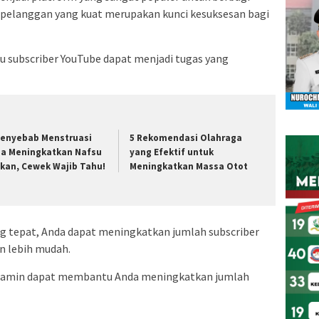
pelanggan yang kuat merupakan kunci kesuksesan bagi
 subscriber YouTube dapat menjadi tugas yang
Penyebab Menstruasi
5 Rekomendasi Olahraga
sa Meningkatkan Nafsu
yang Efektif untuk
kan, Cewek Wajib Tahu!
Meningkatkan Massa Otot
ng tepat, Anda dapat meningkatkan jumlah subscriber
n lebih mudah.
 dijamin dapat membantu Anda meningkatkan jumlah