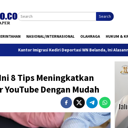
Search
MERINTAHAN
NASIONAL/INTERNASIONAL
OLAHRAGA
HUKUM & KR
or Imigrasi Kediri Deportasi WN Belanda, Ini Alasannya
9 
 Ini 8 Tips Meningkatkan
er YouTube Dengan Mudah