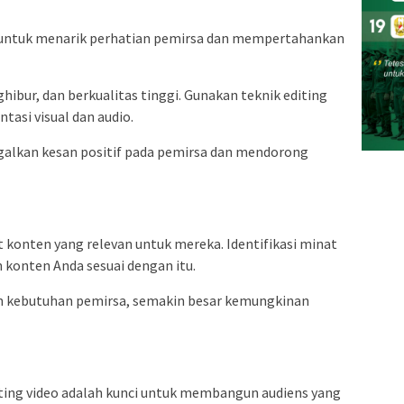
a untuk menarik perhatian pemirsa dan mempertahankan
hibur, dan berkualitas tinggi. Gunakan teknik editing
tasi visual dan audio.
galkan kesan positif pada pemirsa dan mendorong
t konten yang relevan untuk mereka. Identifikasi minat
 konten Anda sesuai dengan itu.
n kebutuhan pemirsa, semakin besar kemungkinan
ing video adalah kunci untuk membangun audiens yang