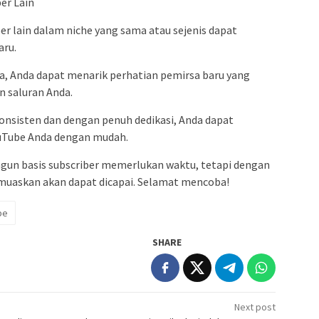
er Lain
r lain dalam niche yang sama atau sejenis dapat
ru.
a, Anda dapat menarik perhatian pemirsa baru yang
n saluran Anda.
onsisten dan dengan penuh dedikasi, Anda dapat
uTube Anda dengan mudah.
un basis subscriber memerlukan waktu, tetapi dengan
emuaskan akan dapat dicapai. Selamat mencoba!
be
SHARE
Next post