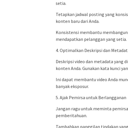
setia.
Tetapkan jadwal posting yang konsi
konten baru dari Anda.
Konsistensi membantu membangun e
mendapatkan pelanggan yang setia.
4. Optimalkan Deskripsi dan Metadat
Deskripsi video dan metadata yang
konten Anda. Gunakan kata kunci yang
Ini dapat membantu video Anda munc
banyak eksposur.
5. Ajak Pemirsa untuk Berlangganan
Jangan ragu untuk meminta pemirsa
pemberitahuan.
Tambahkan panggilan tindakan yang