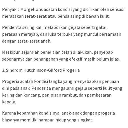
Penyakit Morgellons adalah kondisi yang dicirikan oleh sensasi
merasakan serat-serat atau benda asing di bawah kulit.
Penderita sering kali melaporkan gejala seperti gatal,
perasaan merayap, dan luka terbuka yang muncul bersamaan
dengan serat-serat aneh.
Meskipun sejumlah penelitian telah dilakukan, penyebab
sebenarnya dan penanganan yang efektif masih belum jelas.
3. Sindrom Hutchinson-Gilford Progeria
Progeria adalah kondisi langka yang menyebabkan penuaan
dini pada anak. Penderita mengalami gejala seperti kulit yang
kering dan kencang, penipisan rambut, dan pembesaran
kepala.
Karena keparahan kondisinya, anak-anak dengan progeria
biasanya memiliki harapan hidup yang singkat.