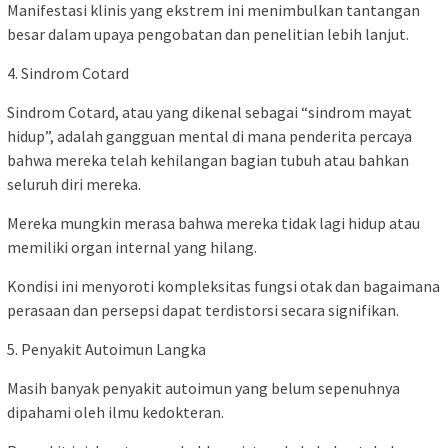
Manifestasi klinis yang ekstrem ini menimbulkan tantangan
besar dalam upaya pengobatan dan penelitian lebih lanjut.
4. Sindrom Cotard
Sindrom Cotard, atau yang dikenal sebagai “sindrom mayat
hidup”, adalah gangguan mental di mana penderita percaya
bahwa mereka telah kehilangan bagian tubuh atau bahkan
seluruh diri mereka.
Mereka mungkin merasa bahwa mereka tidak lagi hidup atau
memiliki organ internal yang hilang.
Kondisi ini menyoroti kompleksitas fungsi otak dan bagaimana
perasaan dan persepsi dapat terdistorsi secara signifikan.
5. Penyakit Autoimun Langka
Masih banyak penyakit autoimun yang belum sepenuhnya
dipahami oleh ilmu kedokteran.