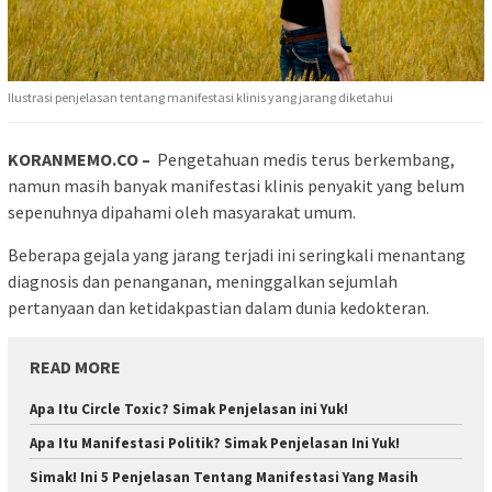
Ilustrasi penjelasan tentang manifestasi klinis yang jarang diketahui
KORANMEMO.CO –
Pengetahuan medis terus berkembang,
namun masih banyak manifestasi klinis penyakit yang belum
sepenuhnya dipahami oleh masyarakat umum.
Beberapa gejala yang jarang terjadi ini seringkali menantang
diagnosis dan penanganan, meninggalkan sejumlah
pertanyaan dan ketidakpastian dalam dunia kedokteran.
READ MORE
Apa Itu Circle Toxic? Simak Penjelasan ini Yuk!
Apa Itu Manifestasi Politik? Simak Penjelasan Ini Yuk!
Simak! Ini 5 Penjelasan Tentang Manifestasi Yang Masih