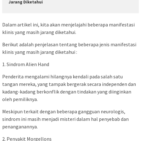
Jarang Diketahui
Dalam artikel ini, kita akan menjelajahi beberapa manifestasi
klinis yang masih jarang diketahui.
Berikut adalah penjelasan tentang beberapa jenis manifestasi
klinis yang masih jarang diketahui :
1. Sindrom Alien Hand
Penderita mengalami hilangnya kendali pada salah satu
tangan mereka, yang tampak bergerak secara independen dan
kadang-kadang berkonflik dengan tindakan yang diinginkan
oleh pemiliknya.
Meskipun terkait dengan beberapa gangguan neurologis,
sindrom ini masih menjadi misteri dalam hal penyebab dan
penanganannya.
2. Penyakit Morgellons