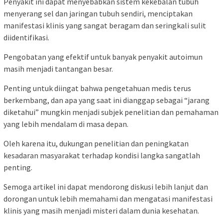
Penyakit ini dapat menyebabkan sistem kekebalan tubuh
menyerang sel dan jaringan tubuh sendiri, menciptakan
manifestasi klinis yang sangat beragam dan seringkali sulit
diidentifikasi.
Pengobatan yang efektif untuk banyak penyakit autoimun
masih menjadi tantangan besar.
Penting untuk diingat bahwa pengetahuan medis terus
berkembang, dan apa yang saat ini dianggap sebagai “jarang
diketahui” mungkin menjadi subjek penelitian dan pemahaman
yang lebih mendalam di masa depan.
Oleh karena itu, dukungan penelitian dan peningkatan
kesadaran masyarakat terhadap kondisi langka sangatlah
penting.
Semoga artikel ini dapat mendorong diskusi lebih lanjut dan
dorongan untuk lebih memahami dan mengatasi manifestasi
klinis yang masih menjadi misteri dalam dunia kesehatan.