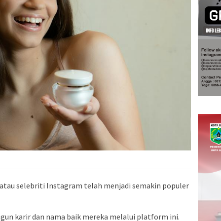
atau selebriti Instagram telah menjadi semakin populer
un karir dan nama baik mereka melalui platform ini.