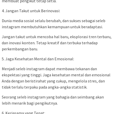
membuat pengikut tetap setia.
4. Jangan Takut untuk Berinovasi:
Dunia media sosial selalu berubah, dan sukses sebagai seleb
instagram membutuhkan kemampuan untuk beradaptasi.
Jangan takut untuk mencoba hal baru, eksplorasi tren terbaru,
dan inovasi konten. Tetap kreatif dan terbuka terhadap
perkembangan baru.
5. Jaga Kesehatan Mental dan Emosional:
Menjadi seleb instagram dapat membawa tekanan dan
ekspektasi yang tinggi. Jaga kesehatan mental dan emosional
Anda dengan beristirahat yang cukup, mengelola stres, dan
tidak terlalu terpaku pada angka-angka statistik.
Seorang seleb instagram yang bahagia dan seimbang akan
lebih menarik bagi pengikutnya.
6. Kerjasama yang Tepat: