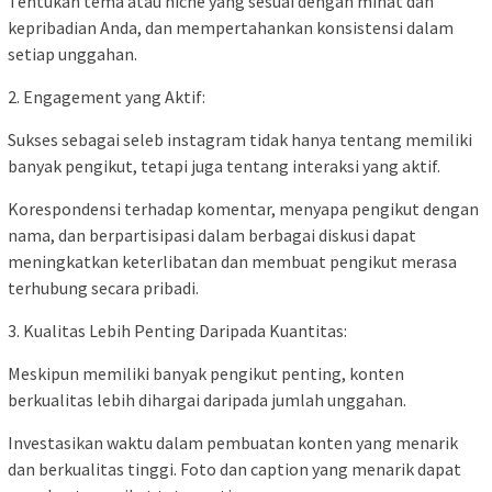
Tentukan tema atau niche yang sesuai dengan minat dan
kepribadian Anda, dan mempertahankan konsistensi dalam
setiap unggahan.
2. Engagement yang Aktif:
Sukses sebagai seleb instagram tidak hanya tentang memiliki
banyak pengikut, tetapi juga tentang interaksi yang aktif.
Korespondensi terhadap komentar, menyapa pengikut dengan
nama, dan berpartisipasi dalam berbagai diskusi dapat
meningkatkan keterlibatan dan membuat pengikut merasa
terhubung secara pribadi.
3. Kualitas Lebih Penting Daripada Kuantitas:
Meskipun memiliki banyak pengikut penting, konten
berkualitas lebih dihargai daripada jumlah unggahan.
Investasikan waktu dalam pembuatan konten yang menarik
dan berkualitas tinggi. Foto dan caption yang menarik dapat