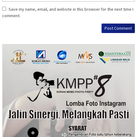
Save my name, email, and website in this browser for the next time I
comment.