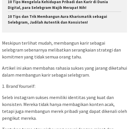
10 Tips Mengelola Kehidupan Pribadi dan Karir di Dunia
Digital, para Selebgram Wajib Merapat Nih!
10 Tips dan Trik Membangun Aura Kharismatik sebagai
Selebgram, Jadilah Autentik dan Konsisten!
Meskipun terlihat mudah, membangun karir sebagai
selebgram sebenarnya melibatkan serangkaian strategi dan
komitmen yang tidak semua orang tahu.
Artikel ini akan membahas rahasia sukses yang jarang diketahui
dalam membangun karir sebagai selebgram.
1. Brand Yourself:
Seleb instagram sukses memiliki identitas yang kuat dan
konsisten. Mereka tidak hanya membagikan konten acak,
tetapi juga membangun merek pribadi yang dapat dikenali oleh
pengikut mereka.