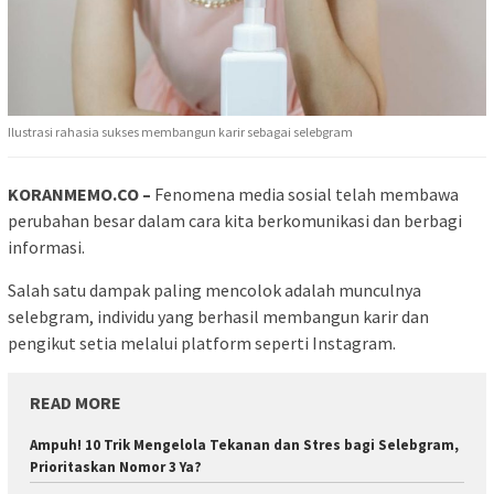
Ilustrasi rahasia sukses membangun karir sebagai selebgram
KORANMEMO.CO –
Fenomena media sosial telah membawa
perubahan besar dalam cara kita berkomunikasi dan berbagi
informasi.
Salah satu dampak paling mencolok adalah munculnya
selebgram, individu yang berhasil membangun karir dan
pengikut setia melalui platform seperti Instagram.
READ MORE
Ampuh! 10 Trik Mengelola Tekanan dan Stres bagi Selebgram,
Prioritaskan Nomor 3 Ya?