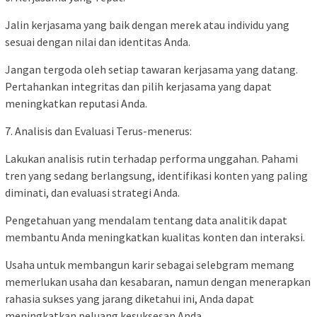
Jalin kerjasama yang baik dengan merek atau individu yang
sesuai dengan nilai dan identitas Anda.
Jangan tergoda oleh setiap tawaran kerjasama yang datang.
Pertahankan integritas dan pilih kerjasama yang dapat
meningkatkan reputasi Anda.
7. Analisis dan Evaluasi Terus-menerus:
Lakukan analisis rutin terhadap performa unggahan. Pahami
tren yang sedang berlangsung, identifikasi konten yang paling
diminati, dan evaluasi strategi Anda.
Pengetahuan yang mendalam tentang data analitik dapat
membantu Anda meningkatkan kualitas konten dan interaksi.
Usaha untuk membangun karir sebagai selebgram memang
memerlukan usaha dan kesabaran, namun dengan menerapkan
rahasia sukses yang jarang diketahui ini, Anda dapat
meningkatkan peluang kesuksesan Anda.