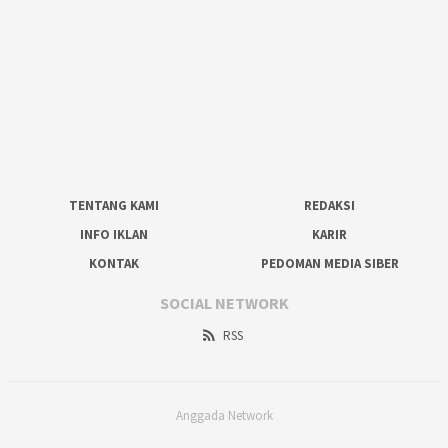
TENTANG KAMI
REDAKSI
INFO IKLAN
KARIR
KONTAK
PEDOMAN MEDIA SIBER
SOCIAL NETWORK
RSS
Anggada Network