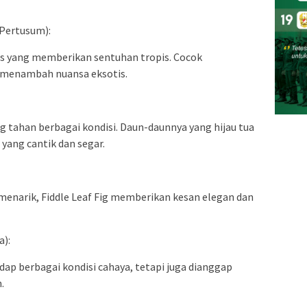
 Pertusum):
s yang memberikan sentuhan tropis. Cocok
 menambah nuansa eksotis.
 tahan berbagai kondisi. Daun-daunnya yang hijau tua
yang cantik dan segar.
menarik, Fiddle Leaf Fig memberikan kesan elegan dan
a):
dap berbagai kondisi cahaya, tetapi juga dianggap
.