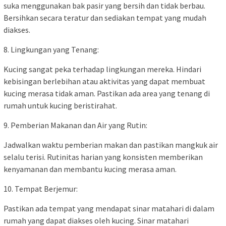
suka menggunakan bak pasir yang bersih dan tidak berbau.
Bersihkan secara teratur dan sediakan tempat yang mudah
diakses.
8. Lingkungan yang Tenang:
Kucing sangat peka terhadap lingkungan mereka. Hindari
kebisingan berlebihan atau aktivitas yang dapat membuat
kucing merasa tidak aman. Pastikan ada area yang tenang di
rumah untuk kucing beristirahat.
9. Pemberian Makanan dan Air yang Rutin:
Jadwalkan waktu pemberian makan dan pastikan mangkuk air
selalu terisi. Rutinitas harian yang konsisten memberikan
kenyamanan dan membantu kucing merasa aman.
10. Tempat Berjemur:
Pastikan ada tempat yang mendapat sinar matahari di dalam
rumah yang dapat diakses oleh kucing. Sinar matahari