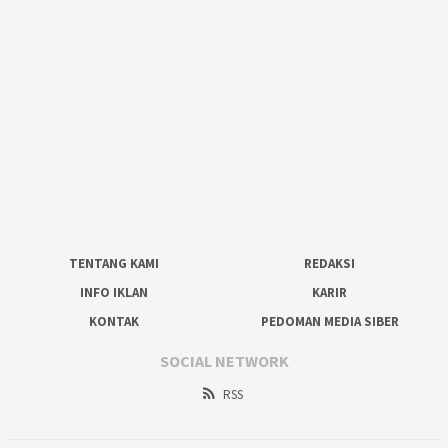
TENTANG KAMI
REDAKSI
INFO IKLAN
KARIR
KONTAK
PEDOMAN MEDIA SIBER
SOCIAL NETWORK
RSS