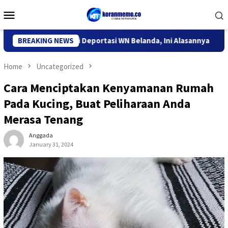
Skip
Mobile
to
Menu
content
migrasi Kediri Deportasi WN Belanda, Ini Alasannya
BREAKING NEWS
9 Desa
Home
Uncategorized
Cara Menciptakan Kenyamanan Rumah
Pada Kucing, Buat Peliharaan Anda
Merasa Tenang
Anggada
January 31, 2024