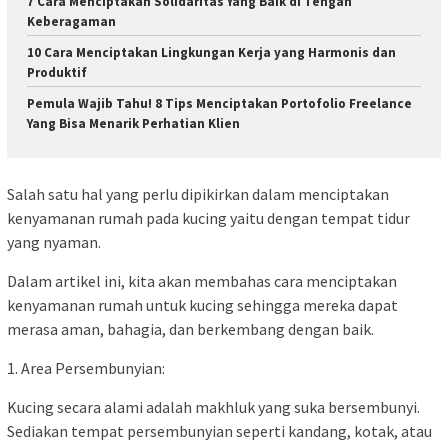
7 Cara Menciptakan Solidaritas Yang Baik di Tengah
Keberagaman
10 Cara Menciptakan Lingkungan Kerja yang Harmonis dan
Produktif
Pemula Wajib Tahu! 8 Tips Menciptakan Portofolio Freelance
Yang Bisa Menarik Perhatian Klien
Salah satu hal yang perlu dipikirkan dalam menciptakan
kenyamanan rumah pada kucing yaitu dengan tempat tidur
yang nyaman.
Dalam artikel ini, kita akan membahas cara menciptakan
kenyamanan rumah untuk kucing sehingga mereka dapat
merasa aman, bahagia, dan berkembang dengan baik.
1. Area Persembunyian:
Kucing secara alami adalah makhluk yang suka bersembunyi.
Sediakan tempat persembunyian seperti kandang, kotak, atau