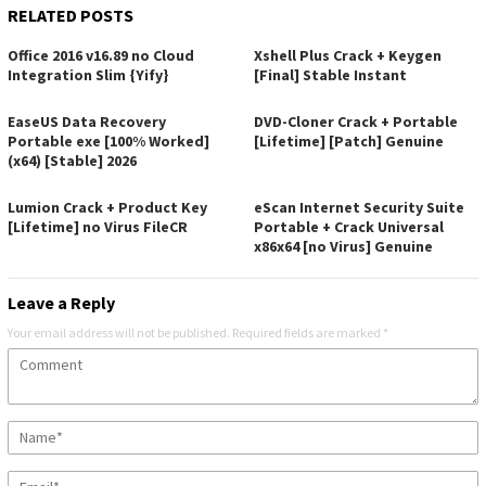
RELATED POSTS
Office 2016 v16.89 no Cloud
Xshell Plus Crack + Keygen
Integration Slim {Yify}
[Final] Stable Instant
EaseUS Data Recovery
DVD-Cloner Crack + Portable
Portable exe [100% Worked]
[Lifetime] [Patch] Genuine
(x64) [Stable] 2026
Lumion Crack + Product Key
eScan Internet Security Suite
[Lifetime] no Virus FileCR
Portable + Crack Universal
x86x64 [no Virus] Genuine
Leave a Reply
Your email address will not be published.
Required fields are marked
*