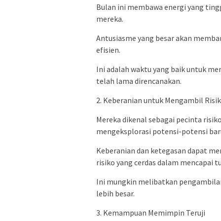
Bulan ini membawa energi yang tinggi
mereka.
Antusiasme yang besar akan memban
efisien.
Ini adalah waktu yang baik untuk me
telah lama direncanakan.
2. Keberanian untuk Mengambil Risi
Mereka dikenal sebagai pecinta risik
mengeksplorasi potensi-potensi bar
Keberanian dan ketegasan dapat m
risiko yang cerdas dalam mencapai tuj
Ini mungkin melibatkan pengambila
lebih besar.
3. Kemampuan Memimpin Teruji