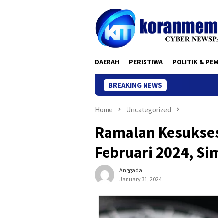
Skip
to
content
DAERAH
PERISTIWA
POLITIK & PE
BREAKING NEWS
Home
Uncategorized
Ramalan Kesuksesa
Februari 2024, Si
Anggada
January 31, 2024