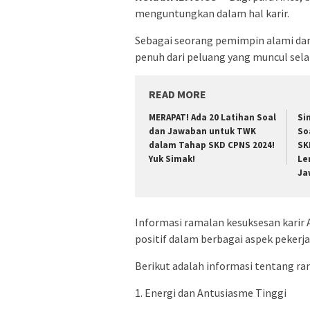
menguntungkan dalam hal karir.
Sebagai seorang pemimpin alami da
penuh dari peluang yang muncul sela
READ MORE
MERAPAT! Ada 20 Latihan Soal
Si
dan Jawaban untuk TWK
So
dalam Tahap SKD CPNS 2024!
SK
Yuk Simak!
Le
Ja
Informasi ramalan kesuksesan karir 
positif dalam berbagai aspek pekerja
Berikut adalah informasi tentang rama
1. Energi dan Antusiasme Tinggi