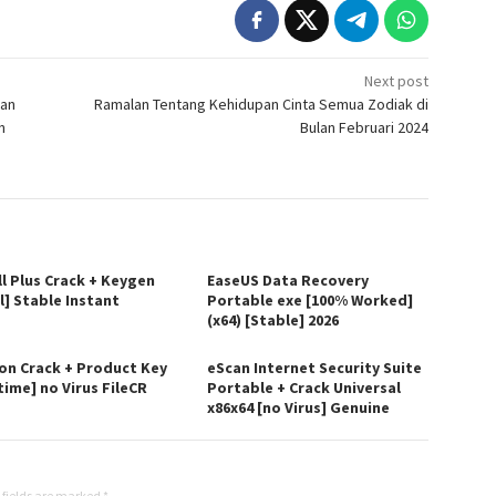
Next post
lan
Ramalan Tentang Kehidupan Cinta Semua Zodiak di
n
Bulan Februari 2024
ll Plus Crack + Keygen
EaseUS Data Recovery
l] Stable Instant
Portable exe [100% Worked]
(x64) [Stable] 2026
on Crack + Product Key
eScan Internet Security Suite
time] no Virus FileCR
Portable + Crack Universal
x86x64 [no Virus] Genuine
 fields are marked
*