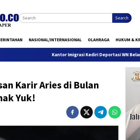
Search
MERINTAHAN
NASIONAL/INTERNASIONAL
OLAHRAGA
HUKUM & KR
Kantor Imigrasi Kediri Deportasi WN Belanda, Ini Alasa
n Karir Aries di Bulan
mak Yuk!