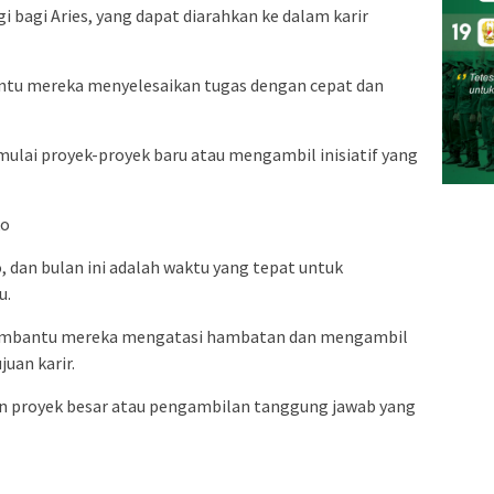
 bagi Aries, yang dapat diarahkan ke dalam karir
tu mereka menyelesaikan tugas dengan cepat dan
mulai proyek-proyek baru atau mengambil inisiatif yang
ko
o, dan bulan ini adalah waktu yang tepat untuk
u.
embantu mereka mengatasi hambatan dan mengambil
uan karir.
n proyek besar atau pengambilan tanggung jawab yang