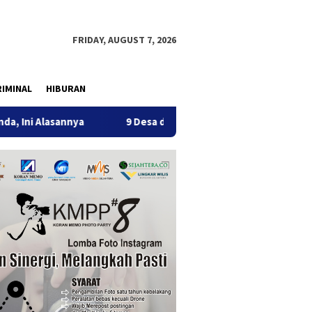
FRIDAY, AUGUST 7, 2026
IMINAL
HIBURAN
nnya
9 Desa di 6 Kecamatan Tulungagung Alami Kekering