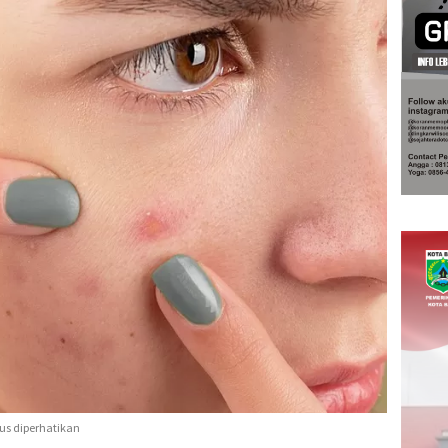
us diperhatikan