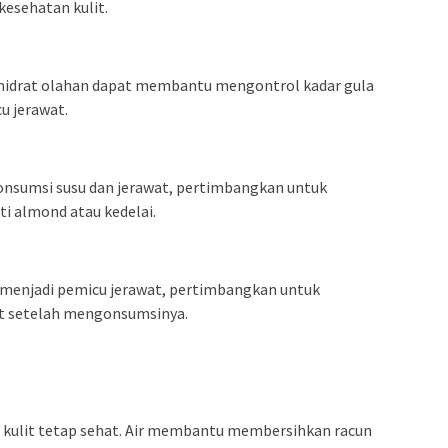
esehatan kulit.
ohidrat olahan dapat membantu mengontrol kadar gula
u jerawat.
onsumsi susu dan jerawat, pertimbangkan untuk
i almond atau kedelai.
 menjadi pemicu jerawat, pertimbangkan untuk
it setelah mengonsumsinya.
a kulit tetap sehat. Air membantu membersihkan racun