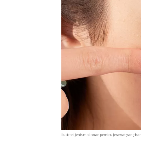
Ilustrasi jenis makanan pemicu jerawat yang har