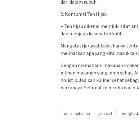
dari dalam tubuh.
2. Konsumsi Teh Hijau:
– Teh hijau dikenal memiliki sifat a
dan menjaga kesehatan kulit.
Mengatasi jerawat tidak hanya tentan
melibatkan apa yang kita masukkan k
Dengan memahami makanan-makanan
pilihan makanan yang lebih sehat, 
holistik. Jadikan kuliner sehat sebag
bercahaya. Selamat mencoba dan nikma
jenis makanan
jerawat
menghada