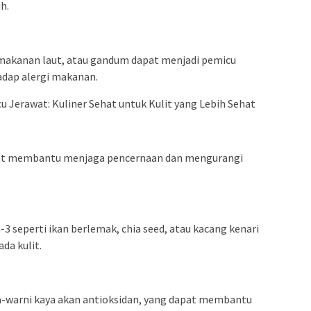
h.
 makanan laut, atau gandum dapat menjadi pemicu
hadap alergi makanan.
Jerawat: Kuliner Sehat untuk Kulit yang Lebih Sehat
dapat membantu menjaga pencernaan dan mengurangi
seperti ikan berlemak, chia seed, atau kacang kenari
da kulit.
-warni kaya akan antioksidan, yang dapat membantu