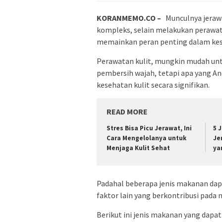
KORANMEMO.CO –
Munculnya jeraw
kompleks, selain melakukan perawata
memainkan peran penting dalam kese
Perawatan kulit, mungkin mudah untu
pembersih wajah, tetapi apa yang 
kesehatan kulit secara signifikan.
READ MORE
Stres Bisa Picu Jerawat, Ini
5 
Cara Mengelolanya untuk
Je
Menjaga Kulit Sehat
ya
Padahal beberapa jenis makanan dap
faktor lain yang berkontribusi pada 
Berikut ini jenis makanan yang dapat