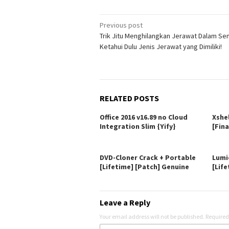
Post
Previous post
Trik Jitu Menghilangkan Jerawat Dalam Se
navigation
Ketahui Dulu Jenis Jerawat yang Dimiliki!
RELATED POSTS
Office 2016 v16.89 no Cloud
Xshe
Integration Slim {Yify}
[Fina
DVD-Cloner Crack + Portable
Lumi
[Lifetime] [Patch] Genuine
[Life
Leave a Reply
Your email address will not be published.
Required