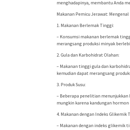
menghadapinya, membantu Anda menja
Makanan Pemicu Jerawat: Mengenal 
1. Makanan Berlemak Tinggi:
– Konsumsi makanan berlemak tingg
merangsang produksi minyak berlebih
2. Gula dan Karbohidrat Olahan:
– Makanan tinggi gula dan karbohidr
kemudian dapat merangsang produksi
3. Produk Susu:
– Beberapa penelitian menunjukkan k
mungkin karena kandungan hormon 
4. Makanan dengan Indeks Glikemik T
– Makanan dengan indeks glikemik ti