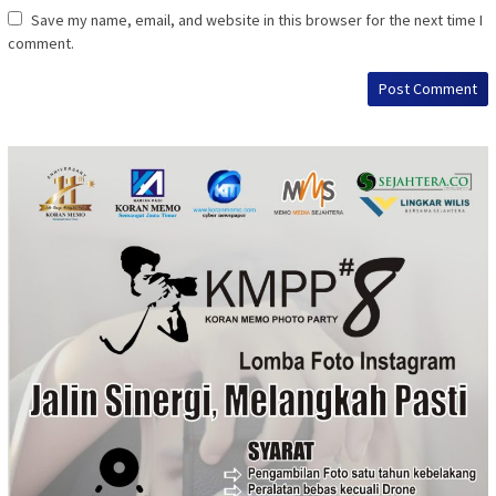
Save my name, email, and website in this browser for the next time I
comment.