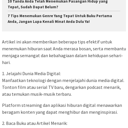
10 Tanda Anda Telah Menemukan Pasangan Hidup yang
Tepat, Sudah Dapat Belum?
7 Tips Menemukan Genre Yang Tepat Untuk Buku Pertama
Anda, Jangan Lupa Kenali Minat Anda Dulu Ya!
Artikel ini akan memberikan beberapa tips efektif untuk
menemukan hiburan saat Anda merasa bosan, serta membantu
menjaga semangat dan kebahagiaan dalam kehidupan sehari-
hari.
1. Jelajahi Dunia Media Digital:
Manfaatkan teknologi dengan menjelajahi dunia media digital.
Tonton film atau serial TV baru, dengarkan podcast menarik,
atau temukan musik-musik terbaru.
Platform streaming dan aplikasi hiburan digital menawarkan
beragam konten yang dapat menghibur dan menginspirasi.
2. Baca Buku atau Artikel Menarik: