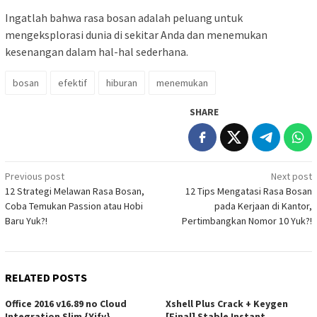
Ingatlah bahwa rasa bosan adalah peluang untuk
mengeksplorasi dunia di sekitar Anda dan menemukan
kesenangan dalam hal-hal sederhana.
bosan
efektif
hiburan
menemukan
SHARE
Post
Previous post
Next post
12 Strategi Melawan Rasa Bosan,
12 Tips Mengatasi Rasa Bosan
navigation
Coba Temukan Passion atau Hobi
pada Kerjaan di Kantor,
Baru Yuk?!
Pertimbangkan Nomor 10 Yuk?!
RELATED POSTS
Office 2016 v16.89 no Cloud
Xshell Plus Crack + Keygen
Integration Slim {Yify}
[Final] Stable Instant