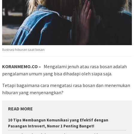
Ilustrasi hiburan saat bosan
KORANMEMO.CO –
Mengalami jenuh atau rasa bosan adalah
pengalaman umum yang bisa dihadapi oleh siapa saja.
Tetapi bagaimana cara mengatasi rasa bosan dan menemukan
hiburan yang menyenangkan?
READ MORE
10 Tips Membangun Komunikasi yang Efektif dengan
Pasangan Introvert, Nomor 1 Penting Banget!