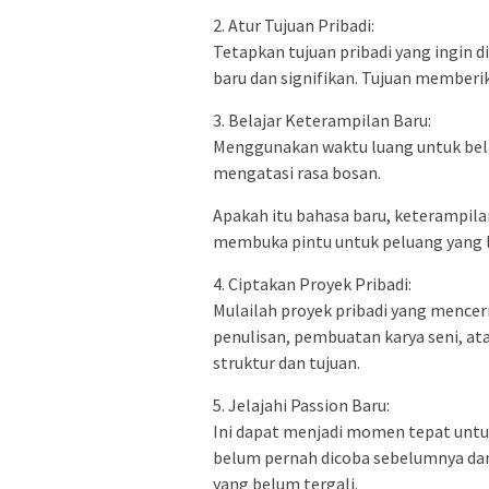
2. Atur Tujuan Pribadi:
Tetapkan tujuan pribadi yang ingin d
baru dan signifikan. Tujuan memberi
3. Belajar Keterampilan Baru:
Menggunakan waktu luang untuk belaj
mengatasi rasa bosan.
Apakah itu bahasa baru, keterampilan
membuka pintu untuk peluang yang l
4. Ciptakan Proyek Pribadi:
Mulailah proyek pribadi yang mencer
penulisan, pembuatan karya seni, at
struktur dan tujuan.
5. Jelajahi Passion Baru:
Ini dapat menjadi momen tepat untu
belum pernah dicoba sebelumnya dan
yang belum tergali.