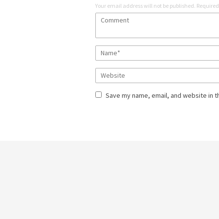
Your email address will not be published.
Required
Save my name, email, and website in t