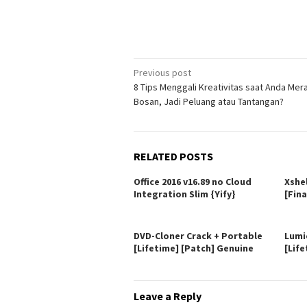
Post
Previous post
8 Tips Menggali Kreativitas saat Anda Mer
navigation
Bosan, Jadi Peluang atau Tantangan?
RELATED POSTS
Office 2016 v16.89 no Cloud
Xshe
Integration Slim {Yify}
[Fina
DVD-Cloner Crack + Portable
Lumi
[Lifetime] [Patch] Genuine
[Life
Leave a Reply