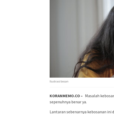
Ilustrasi bosan
KORANMEMO.CO –
Masalah kebosan
sepenuhnya benar ya.
Lantaran sebenarnya kebosanan ini 