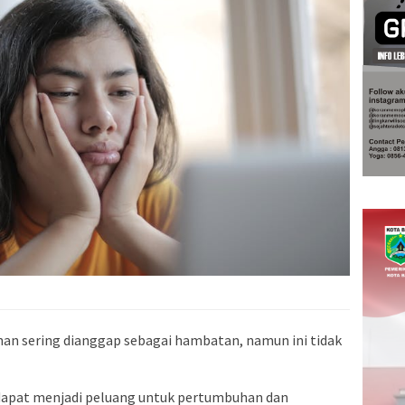
an sering dianggap sebagai hambatan, namun ini tidak
dapat menjadi peluang untuk pertumbuhan dan