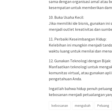
sama dengan organisasi amal atau 
kesempatan untuk memberikan dampa
10. Buka Usaha Kecil:
Jika memiliki ide bisnis, gunakan in
menjadi outlet kreativitas dan sum
11. Perbaiki Keseimbangan Hidup:
Kelebihan ini mungkin menjadi tand
waktu luang untuk menilai dan menat
12. Gunakan Teknologi dengan Bijak:
Manfaatkan teknologi untuk mengakse
komunitas virtual, atau gunakan ap
pengetahuan Anda.
Ingatlah bahwa hidup penuh peluan
kebosanan menjadi petualangan yan
kebosanan
mengubah
Peluang