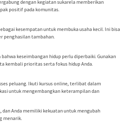
bergabung dengan kegiatan sukarela memberikan
k positif pada komunitas.
i sebagai kesempatan untuk membuka usaha kecil. Ini bisa
ber penghasilan tambahan.
a bahwa keseimbangan hidup perlu diperbaiki. Gunakan
a kembali prioritas serta fokus hidup Anda.
s peluang. Ikuti kursus online, terlibat dalam
likasi untuk mengembangkan keterampilan dan
g, dan Anda memiliki kekuatan untuk mengubah
g menarik.