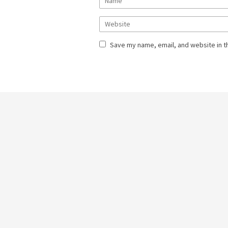
Save my name, email, and website in t