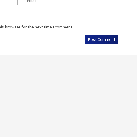
his browser for the next time I comment.