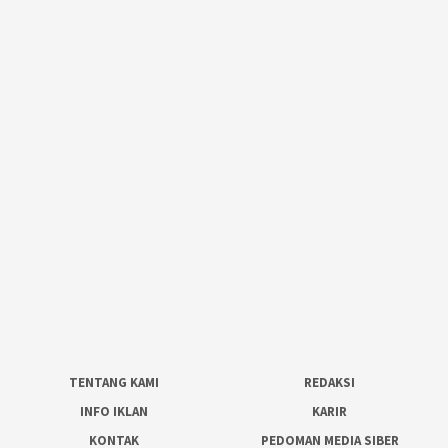
TENTANG KAMI
REDAKSI
INFO IKLAN
KARIR
KONTAK
PEDOMAN MEDIA SIBER