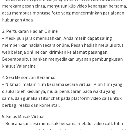
merekam pesan cinta, menyusun klip video kenangan bersama,
atau membuat montase foto yang mencerminkan perjalanan
hubungan Anda.
3. Pertukaran Hadiah Online:
– Meskipun jarak memisahkan, Anda masih dapat saling
memberikan hadiah secara online. Pesan hadiah melalui situs
web belanja online dan kirimkan ke alamat pasangan.
Beberapa situs bahkan menyediakan layanan pembungkusan
khusus Valentine.
4. Sesi Menonton Bersama:
– Nikmati malam film bersama secara virtual. Pilih film yang
disukai oleh keduanya, mulai pemutaran pada waktu yang
sama, dan gunakan fitur chat pada platform video call untuk
berbagi reaksi dan komentar.
5. Kelas Masak Virtual:
– Rencanakan sesi memasak bersama melalui video call. Pilih