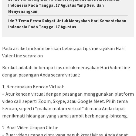
Indonesia Pada Tanggal 17 Agustus Yang Seru dan
Menyenangkan!
Ide 7 Tema Pesta Rakyat Untuk Merayakan Hari Kemerdekaan
Indonesia Pada Tanggal 17 Agustus
Pada artikel ini kami berikan beberapa tips merayakan Hari
Valentine secara on
Berikut adalah beberapa tips untuk merayakan Hari Valentine
dengan pasangan Anda secara virtual:
1. Rencanakan Kencan Virtual:
– Atur kencan virtual dengan pasangan menggunakan platform
video call seperti Zoom, Skype, atau Google Meet. Pilih tema
kencan, seperti “makan malam virtual” di mana Anda dapat
menikmati hidangan yang sama sambil berbincang-bincang.
2. Buat Video Ucapan Cinta:
– Buat video ucapan cinta yang penuh kreativitas. Anda dapat