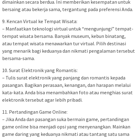
dimainkan secara berdua. Ini memberikan kesempatan untuk
bersaing atau bekerja sama, tergantung pada preferensi Anda.
9. Kencan Virtual ke Tempat Wisata:
– Manfaatkan teknologi virtual untuk “mengunjungi” tempat-
tempat wisata bersama. Banyak museum, kebun binatang,
atau tempat wisata menawarkan tur virtual. Pilih destinasi
yang menarik bagi keduanya dan nikmati pengalaman tersebut
bersama-sama.
10. Surat Elektronik yang Romantis:
– Tulis surat elektronik yang panjang dan romantis kepada
pasangan. Bagikan perasaan, kenangan, dan harapan melalui
kata-kata. Anda bisa menambahkan foto atau menghias surat
elektronik tersebut agar lebih pribadi.
11. Pertandingan Game Online:
– Jika Anda dan pasangan suka bermain game, pertandingan
game online bisa menjadi opsi yang menyenangkan. Mainkan
game daring yang keduanya nikmati atau tantang satu sama