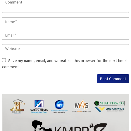
Save my name, email, and website in this browser for the next time I
comment.