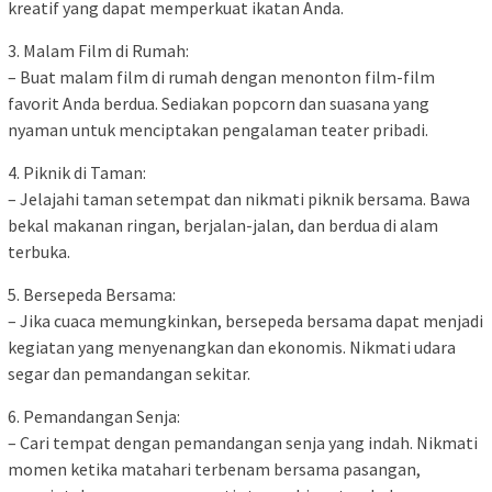
kreatif yang dapat memperkuat ikatan Anda.
3. Malam Film di Rumah:
– Buat malam film di rumah dengan menonton film-film
favorit Anda berdua. Sediakan popcorn dan suasana yang
nyaman untuk menciptakan pengalaman teater pribadi.
4. Piknik di Taman:
– Jelajahi taman setempat dan nikmati piknik bersama. Bawa
bekal makanan ringan, berjalan-jalan, dan berdua di alam
terbuka.
5. Bersepeda Bersama:
– Jika cuaca memungkinkan, bersepeda bersama dapat menjadi
kegiatan yang menyenangkan dan ekonomis. Nikmati udara
segar dan pemandangan sekitar.
6. Pemandangan Senja:
– Cari tempat dengan pemandangan senja yang indah. Nikmati
momen ketika matahari terbenam bersama pasangan,