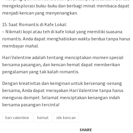
mengeksplorasi buku-buku dan berbagi minat membaca dapat
menjadi kencan yang menyenangkan.
15. Saat Romantis di Kafe Lokal:
– Nikmati kopi atau teh di kafe lokal yang memiliki suasana
romantis. Anda dapat menghabiskan waktu berdua tanpa harus
membayar mahal.
Hari Valentine adalah tentang menciptakan momen spesial
bersama pasangan, dan kencan hemat dapat memberikan
pengalaman yang tak kalah romantis.
Dengan kreativitas dan keinginan untuk bersenang-senang
bersama, Anda dapat merayakan Hari Valentine tanpa harus
menguras dompet. Selamat menciptakan kenangan indah
bersama pasangan tercinta!
hari valentine
hemat
ide kencan
SHARE