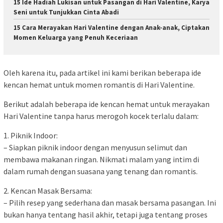
15 Ide Hadiah Lukisan untuk Pasangan di Hari Valentine, Karya
Seni untuk Tunjukkan Cinta Abadi
15 Cara Merayakan Hari Valentine dengan Anak-anak, Ciptakan
Momen Keluarga yang Penuh Keceriaan
Oleh karena itu, pada artikel ini kami berikan beberapa ide
kencan hemat untuk momen romantis di Hari Valentine.
Berikut adalah beberapa ide kencan hemat untuk merayakan
Hari Valentine tanpa harus merogoh kocek terlalu dalam:
1. Piknik Indoor:
– Siapkan piknik indoor dengan menyusun selimut dan
membawa makanan ringan. Nikmati malam yang intim di
dalam rumah dengan suasana yang tenang dan romantis.
2. Kencan Masak Bersama:
– Pilih resep yang sederhana dan masak bersama pasangan. Ini
bukan hanya tentang hasil akhir, tetapi juga tentang proses