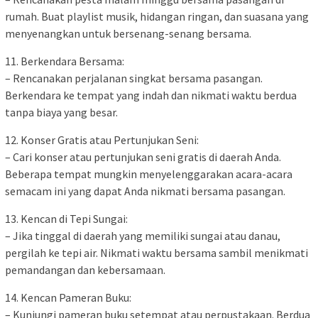
rumah. Buat playlist musik, hidangan ringan, dan suasana yang
menyenangkan untuk bersenang-senang bersama.
11. Berkendara Bersama:
– Rencanakan perjalanan singkat bersama pasangan.
Berkendara ke tempat yang indah dan nikmati waktu berdua
tanpa biaya yang besar.
12. Konser Gratis atau Pertunjukan Seni:
– Cari konser atau pertunjukan seni gratis di daerah Anda.
Beberapa tempat mungkin menyelenggarakan acara-acara
semacam ini yang dapat Anda nikmati bersama pasangan.
13. Kencan di Tepi Sungai:
– Jika tinggal di daerah yang memiliki sungai atau danau,
pergilah ke tepi air. Nikmati waktu bersama sambil menikmati
pemandangan dan kebersamaan.
14. Kencan Pameran Buku:
– Kunjungi pameran buku setempat atau perpustakaan. Berdua