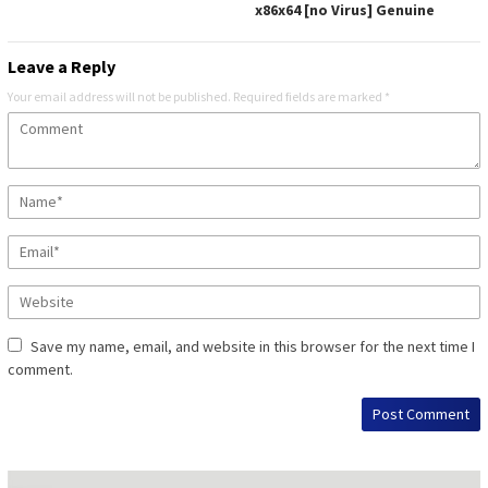
x86x64 [no Virus] Genuine
Leave a Reply
Your email address will not be published.
Required fields are marked
*
Save my name, email, and website in this browser for the next time I
comment.