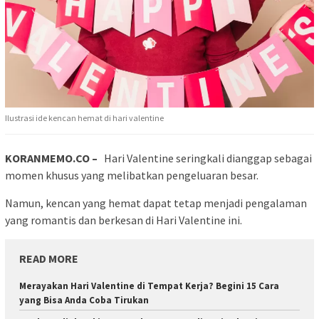
Ilustrasi ide kencan hemat di hari valentine
KORANMEMO.CO –
Hari Valentine seringkali dianggap sebagai
momen khusus yang melibatkan pengeluaran besar.
Namun, kencan yang hemat dapat tetap menjadi pengalaman
yang romantis dan berkesan di Hari Valentine ini.
READ MORE
Merayakan Hari Valentine di Tempat Kerja? Begini 15 Cara
yang Bisa Anda Coba Tirukan