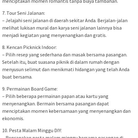
menciptakan momen romantis tanpa biaya tambahan.
7. Tour Seni Jalanan:
– Jelajahi seni jalanan di daerah sekitar Anda. Berjalan-jalan
melihat lukisan mural dan karya seni jalanan lainnya bisa
menjadi kegiatan yang menyenangkan dan gratis.
8. Kencan Picknick Indoor:
– Pilih resep yang sederhana dan masak bersama pasangan.
Setelah itu, buat suasana piknik di dalam rumah dengan
menyusun selimut dan menikmati hidangan yang telah Anda
buat bersama.
9. Permainan Board Game:
– Pilih beberapa permainan papan atau kartu yang
menyenangkan. Bermain bersama pasangan dapat
menciptakan momen kebersamaan yang menyenangkan dan
ekonomis.
10. Pesta Malam Minggu DIY:
– Rencanakan pesta malam minggu bersama pasangan di