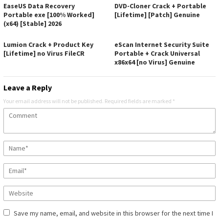
EaseUS Data Recovery
DVD-Cloner Crack + Portable
Portable exe [100% Worked]
[Lifetime] [Patch] Genuine
(x64) [Stable] 2026
Lumion Crack + Product Key
eScan Internet Security Suite
[Lifetime] no Virus FileCR
Portable + Crack Universal
x86x64 [no Virus] Genuine
Leave a Reply
Your email address will not be published.
Required fields are marked
*
Save my name, email, and website in this browser for the next time I