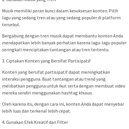
Musik memiliki peran kunci dalam kesuksesan konten. Pilih
lagu yang sedang tren atau yang sedang populer di platform
tersebut.
Bergabung dengan tren musik dapat membantu konten Anda
mendapatkan lebih banyak perhatian karena lagu-lagu populer
seringkali menciptakan tantangan atau tren tertentu.
3. Ciptakan Konten yang Bersifat Partisipatif
Konten yang bersifat partisipatif dapat meningkatkan
interaksi pengguna. Buat tantangan atau trend yang
melibatkan pengguna untuk ikut serta dengan membuat video
mereka sendiri menggunakan hashtag khusus.
Oleh karena itu, dengan cara ini, konten Anda dapat menyebar
lebih luas dan terkenal lebih cepat.
4. Gunakan Efek Kreatif dan Filter