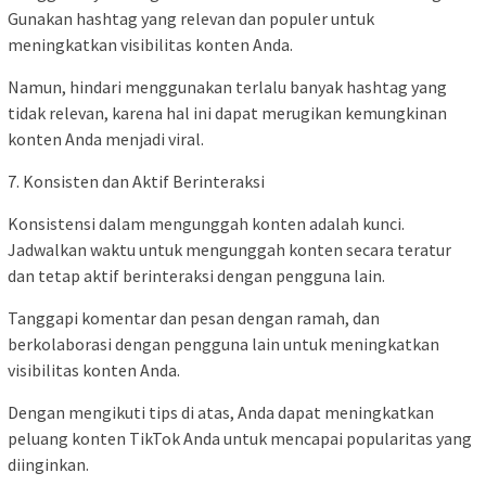
Gunakan hashtag yang relevan dan populer untuk
meningkatkan visibilitas konten Anda.
Namun, hindari menggunakan terlalu banyak hashtag yang
tidak relevan, karena hal ini dapat merugikan kemungkinan
konten Anda menjadi viral.
7. Konsisten dan Aktif Berinteraksi
Konsistensi dalam mengunggah konten adalah kunci.
Jadwalkan waktu untuk mengunggah konten secara teratur
dan tetap aktif berinteraksi dengan pengguna lain.
Tanggapi komentar dan pesan dengan ramah, dan
berkolaborasi dengan pengguna lain untuk meningkatkan
visibilitas konten Anda.
Dengan mengikuti tips di atas, Anda dapat meningkatkan
peluang konten TikTok Anda untuk mencapai popularitas yang
diinginkan.