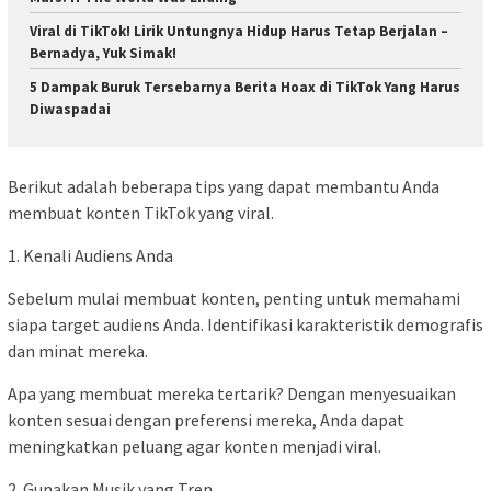
Viral di TikTok! Lirik Untungnya Hidup Harus Tetap Berjalan –
Bernadya, Yuk Simak!
5 Dampak Buruk Tersebarnya Berita Hoax di TikTok Yang Harus
Diwaspadai
Berikut adalah beberapa tips yang dapat membantu Anda
membuat konten TikTok yang viral.
1. Kenali Audiens Anda
Sebelum mulai membuat konten, penting untuk memahami
siapa target audiens Anda. Identifikasi karakteristik demografis
dan minat mereka.
Apa yang membuat mereka tertarik? Dengan menyesuaikan
konten sesuai dengan preferensi mereka, Anda dapat
meningkatkan peluang agar konten menjadi viral.
2. Gunakan Musik yang Tren