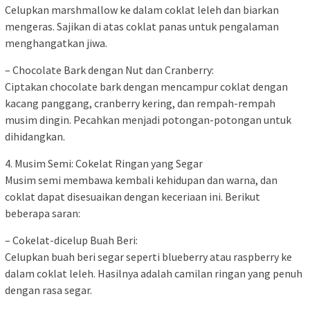
Celupkan marshmallow ke dalam coklat leleh dan biarkan
mengeras. Sajikan di atas coklat panas untuk pengalaman
menghangatkan jiwa.
– Chocolate Bark dengan Nut dan Cranberry:
Ciptakan chocolate bark dengan mencampur coklat dengan
kacang panggang, cranberry kering, dan rempah-rempah
musim dingin. Pecahkan menjadi potongan-potongan untuk
dihidangkan.
4. Musim Semi: Cokelat Ringan yang Segar
Musim semi membawa kembali kehidupan dan warna, dan
coklat dapat disesuaikan dengan keceriaan ini. Berikut
beberapa saran:
– Cokelat-dicelup Buah Beri:
Celupkan buah beri segar seperti blueberry atau raspberry ke
dalam coklat leleh. Hasilnya adalah camilan ringan yang penuh
dengan rasa segar.