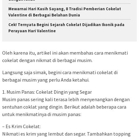
Mewarnai Hari Kasih Sayang, 8 Tradisi Pemberian Cokelat
Valentine di Berbagai Belahan Dunia
Cek! Ternyata Begini Sejarah Cokelat Dijadikan Ikonik pada
Perayaan Hari Valentine
Oleh karena itu, artikel ini akan membahas cara menikmati
cokelat dengan nikmat di berbagai musim.
Langsung saja simak, begini cara menikmati cokelat di
berbagai musim yang perlu Anda ketahui.
1. Musim Panas: Cokelat Dingin yang Segar
Musim panas sering kali terasa lebih menyenangkan dengan
sentuhan coklat yang dingin. Berikut adalah beberapa cara
untuk menikmatinya di musim panas:
– Es Krim Cokelat:
Nikmati es krim yang lembut dan segar. Tambahkan topping