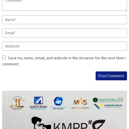
Save my name, email, and website in this browser for the next time I
comment.