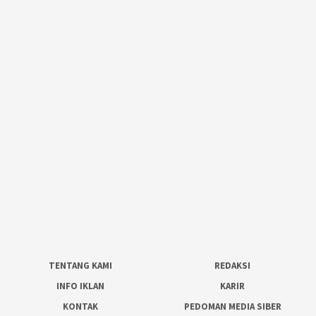
TENTANG KAMI
REDAKSI
INFO IKLAN
KARIR
KONTAK
PEDOMAN MEDIA SIBER