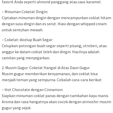
favorit Anda seperti almond panggang atau saus karamel.
– Minuman Cokelat Dingin:
Ciptakan minuman dingin dengan mencampurkan coklat hitam
dengan susu dingin dan es serut. Hiasi dengan whipped cream
untuk sentuhan mewah.
– Cokelat-dicelup Buah Segar:
Celupkan potongan buah segar seperti pisang, stroberi, atau
anggur ke dalam coklat leleh dan dingin. Hasilnya adalah
camilan yang menyegarkan.
2. Musim Gugur: Cokelat Hangat di Atas Daun Gugur
Musim gugur memberikan kenyamanan, dan coklat bisa
menjadi teman yang sempurna. Cobalah cara-cara berikut:
– Hot Chocolate dengan Cinnamon:
Siapkan minuman coklat panas dengan tambahan kayu manis.
Aroma dan rasa hangatnya akan cocok dengan atmosfer musim
gugur yang sejuk.