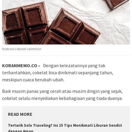
Ilustrasi cokelat valentine
KORANMEMO.CO –
Dengan kelezatannya yang tak
terbantahkan, cokelat bisa dinikmati sepanjang tahun,
meskipun cuaca berubah-ubah.
Baik musim panas yang cerah atau musim dingin yang sejuk,
cokelat selalu menyediakan kebahagiaan yang tiada duanya.
READ MORE
Tertarik Solo Traveling? Ini 15 Tips Menikmati Liburan Sendiri
dengan Aman