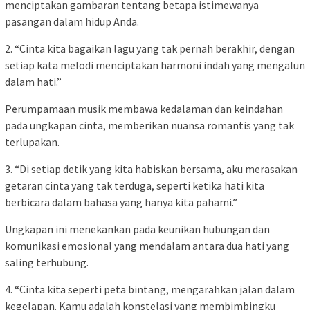
menciptakan gambaran tentang betapa istimewanya
pasangan dalam hidup Anda.
2. “Cinta kita bagaikan lagu yang tak pernah berakhir, dengan
setiap kata melodi menciptakan harmoni indah yang mengalun
dalam hati.”
Perumpamaan musik membawa kedalaman dan keindahan
pada ungkapan cinta, memberikan nuansa romantis yang tak
terlupakan.
3. “Di setiap detik yang kita habiskan bersama, aku merasakan
getaran cinta yang tak terduga, seperti ketika hati kita
berbicara dalam bahasa yang hanya kita pahami.”
Ungkapan ini menekankan pada keunikan hubungan dan
komunikasi emosional yang mendalam antara dua hati yang
saling terhubung.
4. “Cinta kita seperti peta bintang, mengarahkan jalan dalam
kegelapan. Kamu adalah konstelasi yang membimbingku