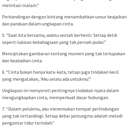
melintasi malam.”
Perbandingan dengan bintang menambahkan unsur keajaiban
dan panduan dalam ungkapan cinta.
5. “Saat kita bersama, waktu seolah berhenti. Setiap detik
seperti lukisan kebahagiaan yang tak pernah pudar.”
Menciptakan gambaran tentang momen yang tak terlupakan
dan keabadian cinta.
6. “Cinta bukan hanya kata-kata, tetapi juga tindakan kecil
yang mengatakan, ‘Aku selalu ada untukmu’.”
Ungkapan ini menyoroti pentingnya tindakan nyata dalam
mengungkapkan cinta, memperkuat dasar hubungan.
7. “Dalam pelukmu, aku menemukan tempat perlindungan
yang tak tertandingi. Setiap debar jantungmu adalah melodi
pengantar tidur terindah.”