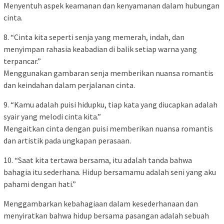
Menyentuh aspek keamanan dan kenyamanan dalam hubungan
cinta.
8. “Cinta kita seperti senja yang memerah, indah, dan
menyimpan rahasia keabadian di balik setiap warna yang
terpancar.”
Menggunakan gambaran senja memberikan nuansa romantis
dan keindahan dalam perjalanan cinta.
9. “Kamu adalah puisi hidupku, tiap kata yang diucapkan adalah
syair yang melodi cinta kita.”
Mengaitkan cinta dengan puisi memberikan nuansa romantis
dan artistik pada ungkapan perasaan.
10. “Saat kita tertawa bersama, itu adalah tanda bahwa
bahagia itu sederhana. Hidup bersamamu adalah seni yang aku
pahami dengan hati.”
Menggambarkan kebahagiaan dalam kesederhanaan dan
menyiratkan bahwa hidup bersama pasangan adalah sebuah