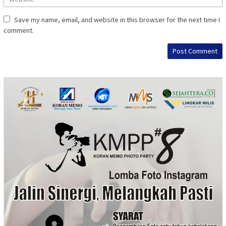
Save my name, email, and website in this browser for the next time I
comment.