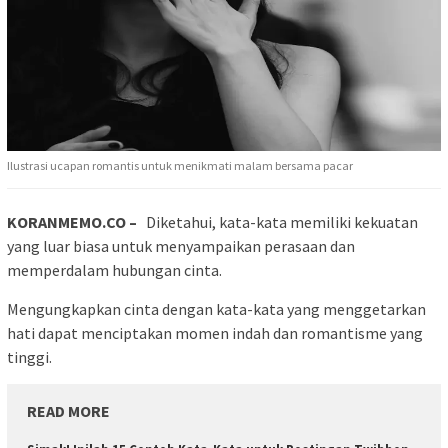
Ilustrasi ucapan romantis untuk menikmati malam bersama pacar
KORANMEMO.CO –
Diketahui, kata-kata memiliki kekuatan
yang luar biasa untuk menyampaikan perasaan dan
memperdalam hubungan cinta.
Mengungkapkan cinta dengan kata-kata yang menggetarkan
hati dapat menciptakan momen indah dan romantisme yang
tinggi.
READ MORE