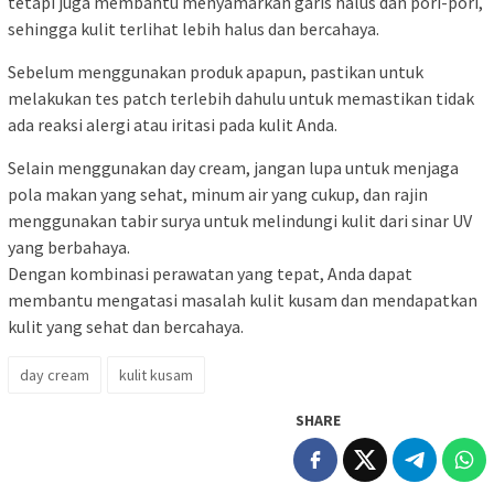
tetapi juga membantu menyamarkan garis halus dan pori-pori,
sehingga kulit terlihat lebih halus dan bercahaya.
Sebelum menggunakan produk apapun, pastikan untuk
melakukan tes patch terlebih dahulu untuk memastikan tidak
ada reaksi alergi atau iritasi pada kulit Anda.
Selain menggunakan day cream, jangan lupa untuk menjaga
pola makan yang sehat, minum air yang cukup, dan rajin
menggunakan tabir surya untuk melindungi kulit dari sinar UV
yang berbahaya.
Dengan kombinasi perawatan yang tepat, Anda dapat
membantu mengatasi masalah kulit kusam dan mendapatkan
kulit yang sehat dan bercahaya.
day cream
kulit kusam
SHARE