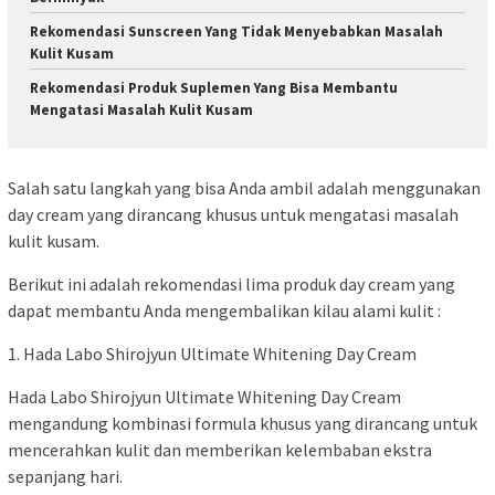
Rekomendasi Sunscreen Yang Tidak Menyebabkan Masalah
Kulit Kusam
Rekomendasi Produk Suplemen Yang Bisa Membantu
Mengatasi Masalah Kulit Kusam
Salah satu langkah yang bisa Anda ambil adalah menggunakan
day cream yang dirancang khusus untuk mengatasi masalah
kulit kusam.
Berikut ini adalah rekomendasi lima produk day cream yang
dapat membantu Anda mengembalikan kilau alami kulit :
1. Hada Labo Shirojyun Ultimate Whitening Day Cream
Hada Labo Shirojyun Ultimate Whitening Day Cream
mengandung kombinasi formula khusus yang dirancang untuk
mencerahkan kulit dan memberikan kelembaban ekstra
sepanjang hari.