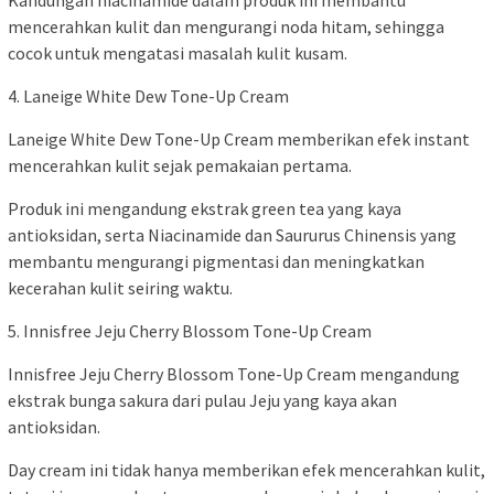
Kandungan niacinamide dalam produk ini membantu
mencerahkan kulit dan mengurangi noda hitam, sehingga
cocok untuk mengatasi masalah kulit kusam.
4. Laneige White Dew Tone-Up Cream
Laneige White Dew Tone-Up Cream memberikan efek instant
mencerahkan kulit sejak pemakaian pertama.
Produk ini mengandung ekstrak green tea yang kaya
antioksidan, serta Niacinamide dan Saururus Chinensis yang
membantu mengurangi pigmentasi dan meningkatkan
kecerahan kulit seiring waktu.
5. Innisfree Jeju Cherry Blossom Tone-Up Cream
Innisfree Jeju Cherry Blossom Tone-Up Cream mengandung
ekstrak bunga sakura dari pulau Jeju yang kaya akan
antioksidan.
Day cream ini tidak hanya memberikan efek mencerahkan kulit,