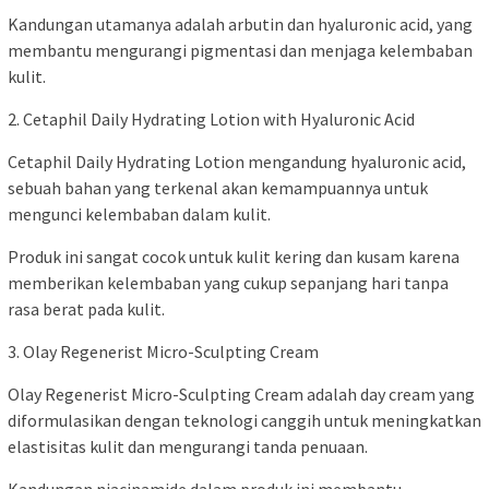
Kandungan utamanya adalah arbutin dan hyaluronic acid, yang
membantu mengurangi pigmentasi dan menjaga kelembaban
kulit.
2. Cetaphil Daily Hydrating Lotion with Hyaluronic Acid
Cetaphil Daily Hydrating Lotion mengandung hyaluronic acid,
sebuah bahan yang terkenal akan kemampuannya untuk
mengunci kelembaban dalam kulit.
Produk ini sangat cocok untuk kulit kering dan kusam karena
memberikan kelembaban yang cukup sepanjang hari tanpa
rasa berat pada kulit.
3. Olay Regenerist Micro-Sculpting Cream
Olay Regenerist Micro-Sculpting Cream adalah day cream yang
diformulasikan dengan teknologi canggih untuk meningkatkan
elastisitas kulit dan mengurangi tanda penuaan.