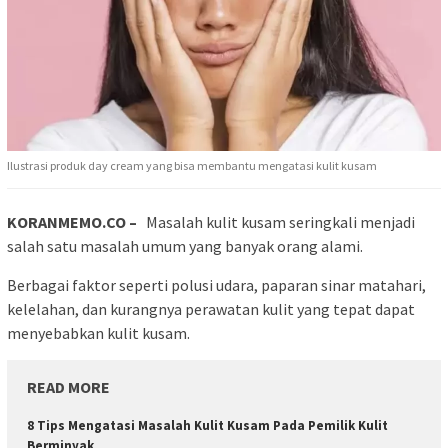
Ilustrasi produk day cream yang bisa membantu mengatasi kulit kusam
KORANMEMO.CO –
Masalah kulit kusam seringkali menjadi
salah satu masalah umum yang banyak orang alami.
Berbagai faktor seperti polusi udara, paparan sinar matahari,
kelelahan, dan kurangnya perawatan kulit yang tepat dapat
menyebabkan kulit kusam.
READ MORE
8 Tips Mengatasi Masalah Kulit Kusam Pada Pemilik Kulit
Berminyak