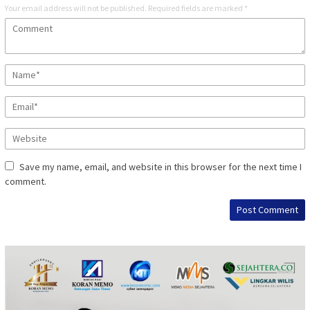
Your email address will not be published.
Required fields are marked
*
Save my name, email, and website in this browser for the next time I
comment.