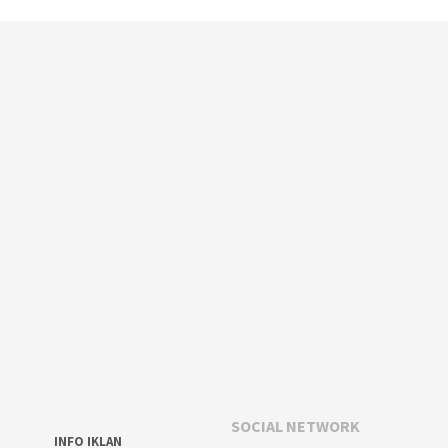
SOCIAL NETWORK
INFO IKLAN