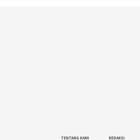
TENTANG KAMI
REDAKSI