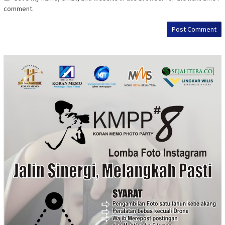
comment.