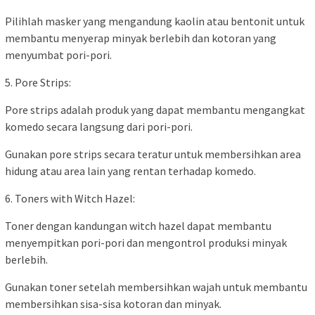
Pilihlah masker yang mengandung kaolin atau bentonit untuk
membantu menyerap minyak berlebih dan kotoran yang
menyumbat pori-pori.
5. Pore Strips:
Pore strips adalah produk yang dapat membantu mengangkat
komedo secara langsung dari pori-pori.
Gunakan pore strips secara teratur untuk membersihkan area
hidung atau area lain yang rentan terhadap komedo.
6. Toners with Witch Hazel:
Toner dengan kandungan witch hazel dapat membantu
menyempitkan pori-pori dan mengontrol produksi minyak
berlebih.
Gunakan toner setelah membersihkan wajah untuk membantu
membersihkan sisa-sisa kotoran dan minyak.