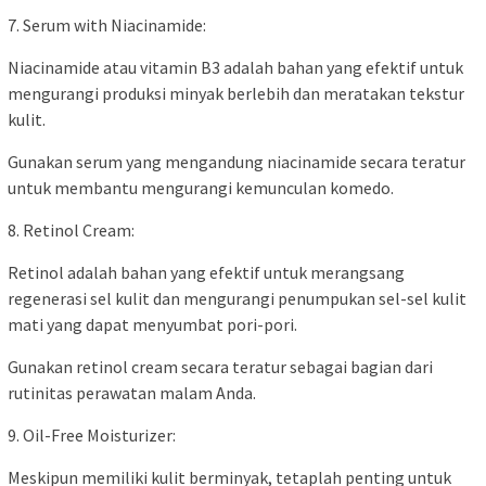
7. Serum with Niacinamide:
Niacinamide atau vitamin B3 adalah bahan yang efektif untuk
mengurangi produksi minyak berlebih dan meratakan tekstur
kulit.
Gunakan serum yang mengandung niacinamide secara teratur
untuk membantu mengurangi kemunculan komedo.
8. Retinol Cream:
Retinol adalah bahan yang efektif untuk merangsang
regenerasi sel kulit dan mengurangi penumpukan sel-sel kulit
mati yang dapat menyumbat pori-pori.
Gunakan retinol cream secara teratur sebagai bagian dari
rutinitas perawatan malam Anda.
9. Oil-Free Moisturizer:
Meskipun memiliki kulit berminyak, tetaplah penting untuk