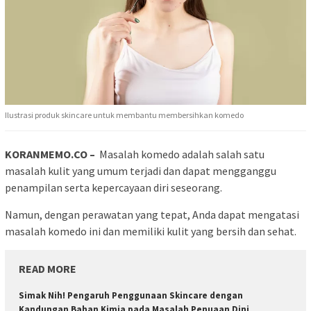
Ilustrasi produk skincare untuk membantu membersihkan komedo
KORANMEMO.CO –
Masalah komedo adalah salah satu
masalah kulit yang umum terjadi dan dapat mengganggu
penampilan serta kepercayaan diri seseorang.
Namun, dengan perawatan yang tepat, Anda dapat mengatasi
masalah komedo ini dan memiliki kulit yang bersih dan sehat.
READ MORE
Simak Nih! Pengaruh Penggunaan Skincare dengan
Kandungan Bahan Kimia pada Masalah Penuaan Dini