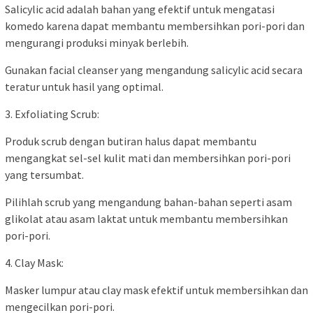
Salicylic acid adalah bahan yang efektif untuk mengatasi
komedo karena dapat membantu membersihkan pori-pori dan
mengurangi produksi minyak berlebih.
Gunakan facial cleanser yang mengandung salicylic acid secara
teratur untuk hasil yang optimal.
3. Exfoliating Scrub:
Produk scrub dengan butiran halus dapat membantu
mengangkat sel-sel kulit mati dan membersihkan pori-pori
yang tersumbat.
Pilihlah scrub yang mengandung bahan-bahan seperti asam
glikolat atau asam laktat untuk membantu membersihkan
pori-pori.
4. Clay Mask:
Masker lumpur atau clay mask efektif untuk membersihkan dan
mengecilkan pori-pori.