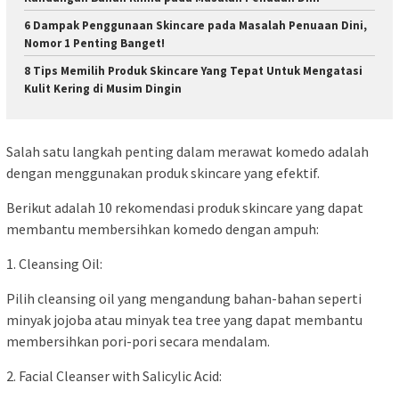
6 Dampak Penggunaan Skincare pada Masalah Penuaan Dini,
Nomor 1 Penting Banget!
8 Tips Memilih Produk Skincare Yang Tepat Untuk Mengatasi
Kulit Kering di Musim Dingin
Salah satu langkah penting dalam merawat komedo adalah
dengan menggunakan produk skincare yang efektif.
Berikut adalah 10 rekomendasi produk skincare yang dapat
membantu membersihkan komedo dengan ampuh:
1. Cleansing Oil:
Pilih cleansing oil yang mengandung bahan-bahan seperti
minyak jojoba atau minyak tea tree yang dapat membantu
membersihkan pori-pori secara mendalam.
2. Facial Cleanser with Salicylic Acid: