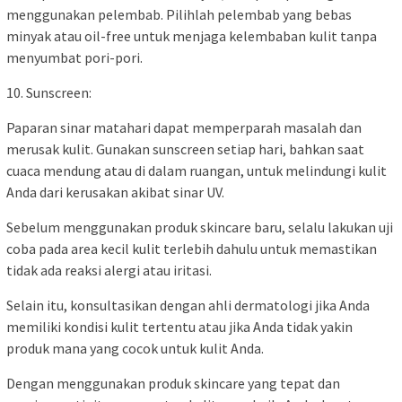
menggunakan pelembab. Pilihlah pelembab yang bebas
minyak atau oil-free untuk menjaga kelembaban kulit tanpa
menyumbat pori-pori.
10. Sunscreen:
Paparan sinar matahari dapat memperparah masalah dan
merusak kulit. Gunakan sunscreen setiap hari, bahkan saat
cuaca mendung atau di dalam ruangan, untuk melindungi kulit
Anda dari kerusakan akibat sinar UV.
Sebelum menggunakan produk skincare baru, selalu lakukan uji
coba pada area kecil kulit terlebih dahulu untuk memastikan
tidak ada reaksi alergi atau iritasi.
Selain itu, konsultasikan dengan ahli dermatologi jika Anda
memiliki kondisi kulit tertentu atau jika Anda tidak yakin
produk mana yang cocok untuk kulit Anda.
Dengan menggunakan produk skincare yang tepat dan