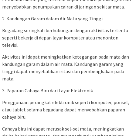
menyebabkan penumpukan cairan di jaringan sekitar mata.
2. Kandungan Garam dalam Air Mata yang Tinggi
Begadang seringkali berhubungan dengan aktivitas tertentu
seperti bekerja di depan layar komputer atau menonton
televisi.
Aktivitas ini dapat meningkatkan ketegangan pada mata dan
kandungan garam dalam air mata. Kandungan garam yang
tinggi dapat menyebabkan iritasi dan pembengkakan pada
mata.
3. Paparan Cahaya Biru dari Layar Elektronik
Penggunaan perangkat elektronik seperti komputer, ponsel,
atau tablet selama begadang dapat menyebabkan paparan
cahaya biru.
Cahaya biru ini dapat merusak sel-sel mata, meningkatkan