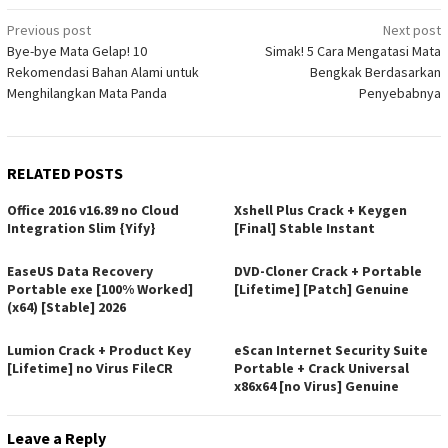
Post
Previous post
Next post
Bye-bye Mata Gelap! 10
Simak! 5 Cara Mengatasi Mata
navigation
Rekomendasi Bahan Alami untuk
Bengkak Berdasarkan
Menghilangkan Mata Panda
Penyebabnya
RELATED POSTS
Office 2016 v16.89 no Cloud
Xshell Plus Crack + Keygen
Integration Slim {Yify}
[Final] Stable Instant
EaseUS Data Recovery
DVD-Cloner Crack + Portable
Portable exe [100% Worked]
[Lifetime] [Patch] Genuine
(x64) [Stable] 2026
Lumion Crack + Product Key
eScan Internet Security Suite
[Lifetime] no Virus FileCR
Portable + Crack Universal
x86x64 [no Virus] Genuine
Leave a Reply