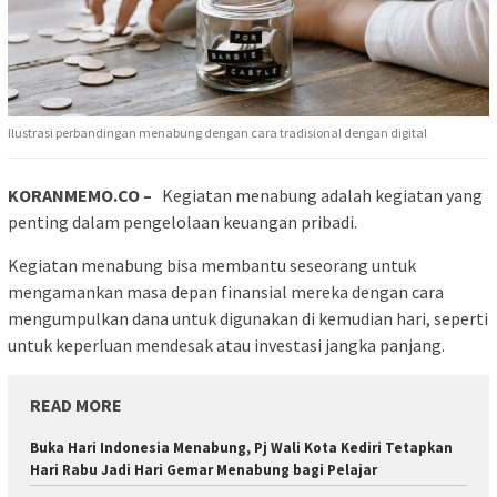
Ilustrasi perbandingan menabung dengan cara tradisional dengan digital
KORANMEMO.CO –
Kegiatan menabung adalah kegiatan yang
penting dalam pengelolaan keuangan pribadi.
Kegiatan menabung bisa membantu seseorang untuk
mengamankan masa depan finansial mereka dengan cara
mengumpulkan dana untuk digunakan di kemudian hari, seperti
untuk keperluan mendesak atau investasi jangka panjang.
READ MORE
Buka Hari Indonesia Menabung, Pj Wali Kota Kediri Tetapkan
Hari Rabu Jadi Hari Gemar Menabung bagi Pelajar