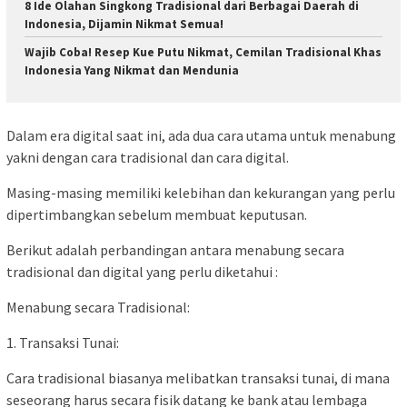
8 Ide Olahan Singkong Tradisional dari Berbagai Daerah di
Indonesia, Dijamin Nikmat Semua!
Wajib Coba! Resep Kue Putu Nikmat, Cemilan Tradisional Khas
Indonesia Yang Nikmat dan Mendunia
Dalam era digital saat ini, ada dua cara utama untuk menabung
yakni dengan cara tradisional dan cara digital.
Masing-masing memiliki kelebihan dan kekurangan yang perlu
dipertimbangkan sebelum membuat keputusan.
Berikut adalah perbandingan antara menabung secara
tradisional dan digital yang perlu diketahui :
Menabung secara Tradisional:
1. Transaksi Tunai:
Cara tradisional biasanya melibatkan transaksi tunai, di mana
seseorang harus secara fisik datang ke bank atau lembaga