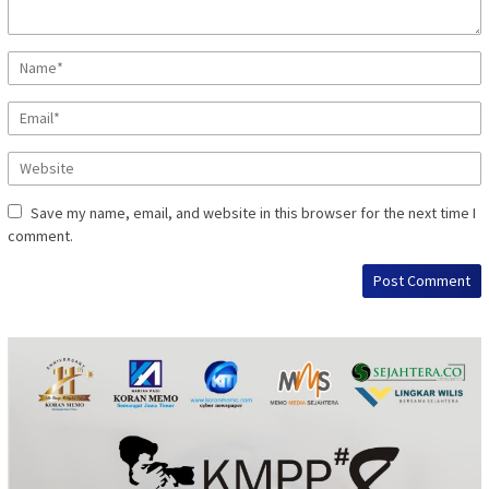
Save my name, email, and website in this browser for the next time I
comment.