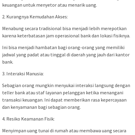
keuangan untuk menyetor atau menarik uang.
2. Kurangnya Kemudahan Akses:
Menabung secara tradisional bisa menjadi lebih merepotkan
karena keterbatasan jam operasional bank dan lokasi fisiknya.
Ini bisa menjadi hambatan bagi orang-orang yang memiliki
jadwal yang padat atau tinggal di daerah yang jauh dari kantor
bank.
3. Interaksi Manusia:
Sebagian orang mungkin menyukai interaksi langsung dengan
teller bank atau staf layanan pelanggan ketika menangani
transaksi keuangan. Ini dapat memberikan rasa kepercayaan
dan kenyamanan bagi sebagian orang.
4. Resiko Keamanan Fisik:
Menyimpan uang tunai di rumah atau membawa uang secara