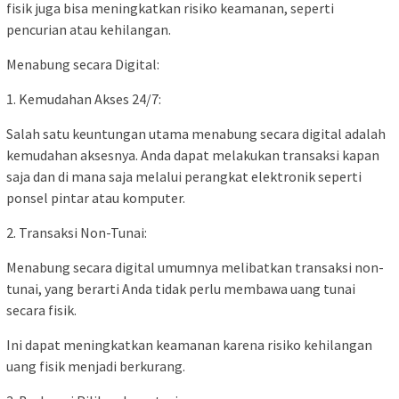
fisik juga bisa meningkatkan risiko keamanan, seperti
pencurian atau kehilangan.
Menabung secara Digital:
1. Kemudahan Akses 24/7:
Salah satu keuntungan utama menabung secara digital adalah
kemudahan aksesnya. Anda dapat melakukan transaksi kapan
saja dan di mana saja melalui perangkat elektronik seperti
ponsel pintar atau komputer.
2. Transaksi Non-Tunai:
Menabung secara digital umumnya melibatkan transaksi non-
tunai, yang berarti Anda tidak perlu membawa uang tunai
secara fisik.
Ini dapat meningkatkan keamanan karena risiko kehilangan
uang fisik menjadi berkurang.