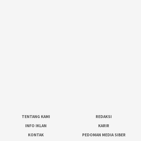
TENTANG KAMI
REDAKSI
INFO IKLAN
KARIR
KONTAK
PEDOMAN MEDIA SIBER