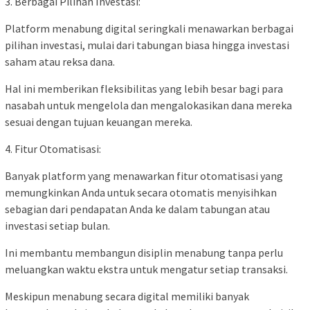
3. Berbagai Pilihan Investasi:
Platform menabung digital seringkali menawarkan berbagai
pilihan investasi, mulai dari tabungan biasa hingga investasi
saham atau reksa dana.
Hal ini memberikan fleksibilitas yang lebih besar bagi para
nasabah untuk mengelola dan mengalokasikan dana mereka
sesuai dengan tujuan keuangan mereka.
4. Fitur Otomatisasi:
Banyak platform yang menawarkan fitur otomatisasi yang
memungkinkan Anda untuk secara otomatis menyisihkan
sebagian dari pendapatan Anda ke dalam tabungan atau
investasi setiap bulan.
Ini membantu membangun disiplin menabung tanpa perlu
meluangkan waktu ekstra untuk mengatur setiap transaksi.
Meskipun menabung secara digital memiliki banyak