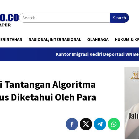
Search
MERINTAHAN
NASIONAL/INTERNASIONAL
OLAHRAGA
HUKUM & KR
Kantor Imigrasi Kediri Deportasi WN Belanda, Ini Al
i Tantangan Algoritma
s Diketahui Oleh Para