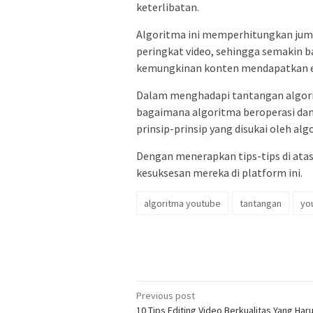
keterlibatan.
Algoritma ini memperhitungkan jum
peringkat video, sehingga semakin b
kemungkinan konten mendapatkan ek
Dalam menghadapi tantangan algor
bagaimana algoritma beroperasi da
prinsip-prinsip yang disukai oleh alg
Dengan menerapkan tips-tips di ata
kesuksesan mereka di platform ini.
algoritma youtube
tantangan
yo
Post
Previous post
10 Tips Editing Video Berkualitas Yang Har