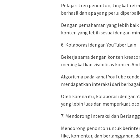
Pelajari tren penonton, tingkat ret
berhasil dan apa yang perlu diperbai
Dengan pemahaman yang lebih baik 
konten yang lebih sesuai dengan mi
6. Kolaborasi dengan YouTuber Lain
Bekerja sama dengan konten kreator
meningkatkan visibilitas konten And
Algoritma pada kanal YouTube cende
mendapatkan interaksi dari berbagai
Oleh karena itu, kolaborasi dengan
yang lebih luas dan memperkuat otor
7. Mendorong Interaksi dan Berlang
Mendorong penonton untuk berinter
like, komentar, dan berlangganan, 