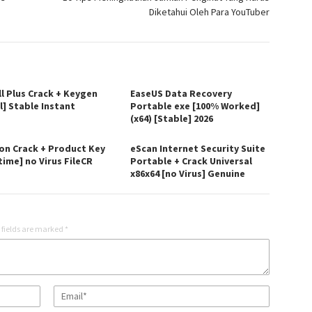
Diketahui Oleh Para YouTuber
ll Plus Crack + Keygen
EaseUS Data Recovery
l] Stable Instant
Portable exe [100% Worked]
(x64) [Stable] 2026
on Crack + Product Key
eScan Internet Security Suite
time] no Virus FileCR
Portable + Crack Universal
x86x64 [no Virus] Genuine
 fields are marked
*