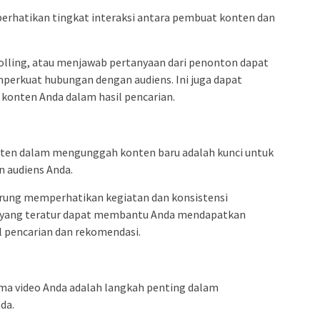
rhatikan tingkat interaksi antara pembuat konten dan
ling, atau menjawab pertanyaan dari penonton dapat
erkuat hubungan dengan audiens. Ini juga dapat
onten Anda dalam hasil pencarian.
ten dalam mengunggah konten baru adalah kunci untuk
audiens Anda.
rung memperhatikan kegiatan dan konsistensi
 yang teratur dapat membantu Anda mendapatkan
il pencarian dan rekomendasi.
rma video Anda adalah langkah penting dalam
da.