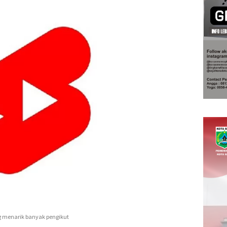
ng menarik banyak pengikut