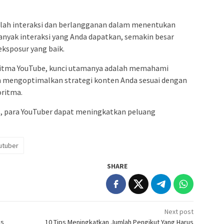
lah interaksi dan berlangganan dalam menentukan
anyak interaksi yang Anda dapatkan, semakin besar
sposur yang baik.
itma YouTube, kunci utamanya adalah memahami
n mengoptimalkan strategi konten Anda sesuai dengan
oritma.
s, para YouTuber dapat meningkatkan peluang
utuber
SHARE
Next post
us
10 Tips Meningkatkan Jumlah Pengikut Yang Harus