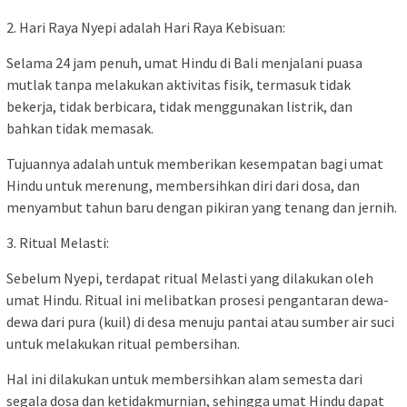
2. Hari Raya Nyepi adalah Hari Raya Kebisuan:
Selama 24 jam penuh, umat Hindu di Bali menjalani puasa
mutlak tanpa melakukan aktivitas fisik, termasuk tidak
bekerja, tidak berbicara, tidak menggunakan listrik, dan
bahkan tidak memasak.
Tujuannya adalah untuk memberikan kesempatan bagi umat
Hindu untuk merenung, membersihkan diri dari dosa, dan
menyambut tahun baru dengan pikiran yang tenang dan jernih.
3. Ritual Melasti:
Sebelum Nyepi, terdapat ritual Melasti yang dilakukan oleh
umat Hindu. Ritual ini melibatkan prosesi pengantaran dewa-
dewa dari pura (kuil) di desa menuju pantai atau sumber air suci
untuk melakukan ritual pembersihan.
Hal ini dilakukan untuk membersihkan alam semesta dari
segala dosa dan ketidakmurnian, sehingga umat Hindu dapat