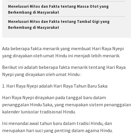
Menelusuri Mitos dan Fakta tentang Massa Otot yang
Berkembang di Masyarakat
Menelusuri Mitos dan Fakta tentang Tambal Gigi yang
Berkembang di Masyarakat
Ada beberapa fakta menarik yang membuat Hari Raya Nyepi
yang dirayakan oleh umat Hindu ini menjadi lebih menarik.
Berikut ini adalah beberapa fakta menarik tentang Hari Raya
Nyepi yang dirayakan oleh umat Hindu :
1. Hari Raya Nyepi adalah Hari Raya Tahun Baru Saka:
Hari Raya Nyepi dirayakan pada tanggal baru dalam
penanggalan Hindu Saka, yang merupakan sistem penanggalan
kalender lunisolar tradisional Hindu.
Ini menandai awal tahun baru dalam tradisi Hindu, dan
merupakan hari suci yang penting dalam agama Hindu.