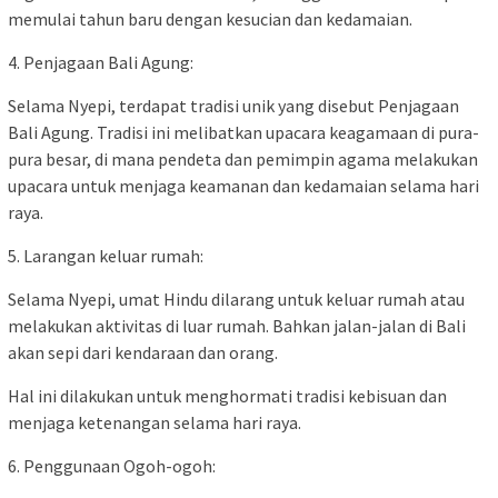
memulai tahun baru dengan kesucian dan kedamaian.
4. Penjagaan Bali Agung:
Selama Nyepi, terdapat tradisi unik yang disebut Penjagaan
Bali Agung. Tradisi ini melibatkan upacara keagamaan di pura-
pura besar, di mana pendeta dan pemimpin agama melakukan
upacara untuk menjaga keamanan dan kedamaian selama hari
raya.
5. Larangan keluar rumah:
Selama Nyepi, umat Hindu dilarang untuk keluar rumah atau
melakukan aktivitas di luar rumah. Bahkan jalan-jalan di Bali
akan sepi dari kendaraan dan orang.
Hal ini dilakukan untuk menghormati tradisi kebisuan dan
menjaga ketenangan selama hari raya.
6. Penggunaan Ogoh-ogoh: