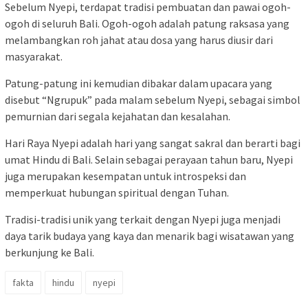
Sebelum Nyepi, terdapat tradisi pembuatan dan pawai ogoh-
ogoh di seluruh Bali. Ogoh-ogoh adalah patung raksasa yang
melambangkan roh jahat atau dosa yang harus diusir dari
masyarakat.
Patung-patung ini kemudian dibakar dalam upacara yang
disebut “Ngrupuk” pada malam sebelum Nyepi, sebagai simbol
pemurnian dari segala kejahatan dan kesalahan.
Hari Raya Nyepi adalah hari yang sangat sakral dan berarti bagi
umat Hindu di Bali. Selain sebagai perayaan tahun baru, Nyepi
juga merupakan kesempatan untuk introspeksi dan
memperkuat hubungan spiritual dengan Tuhan.
Tradisi-tradisi unik yang terkait dengan Nyepi juga menjadi
daya tarik budaya yang kaya dan menarik bagi wisatawan yang
berkunjung ke Bali.
fakta
hindu
nyepi