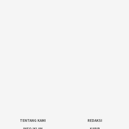
TENTANG KAMI
REDAKSI
INFO IKLAN
KARIR