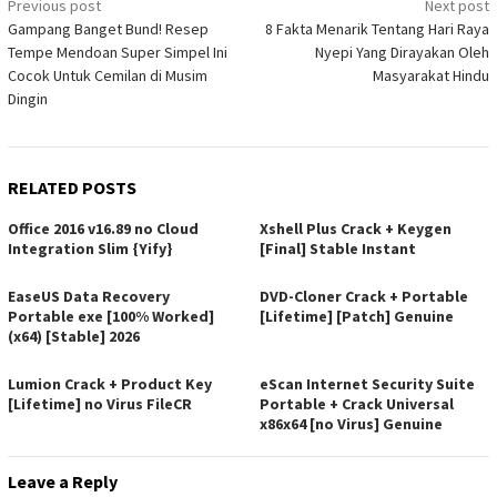
Post
Previous post
Next post
Gampang Banget Bund! Resep
8 Fakta Menarik Tentang Hari Raya
navigation
Tempe Mendoan Super Simpel Ini
Nyepi Yang Dirayakan Oleh
Cocok Untuk Cemilan di Musim
Masyarakat Hindu
Dingin
RELATED POSTS
Office 2016 v16.89 no Cloud
Xshell Plus Crack + Keygen
Integration Slim {Yify}
[Final] Stable Instant
EaseUS Data Recovery
DVD-Cloner Crack + Portable
Portable exe [100% Worked]
[Lifetime] [Patch] Genuine
(x64) [Stable] 2026
Lumion Crack + Product Key
eScan Internet Security Suite
[Lifetime] no Virus FileCR
Portable + Crack Universal
x86x64 [no Virus] Genuine
Leave a Reply