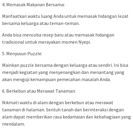
4. Memasak Makanan Bersama:
Manfaatkan waktu luang Anda untuk memasak hidangan lezat
bersama keluarga atau teman-teman.
Anda bisa mencoba resep baru atau memasak hidangan
tradisional untuk merayakan momen Nyepi.
5. Menyusun Puzzle:
Mainkan puzzle bersama dengan keluarga atau sendiri. Ini bisa
menjadi kegiatan yang menyenangkan dan menantang yang
akan menguji kemampuan pemecahan masalah Anda.
6. Berkebun atau Merawat Tanaman:
Nikmati waktu di alam dengan berkebun atau merawat
tanaman di halaman. Sentuh tanah dan berinteraksi dengan
alam dapat memberikan rasa kedamaian dan kebahagiaan yang
mendalam.