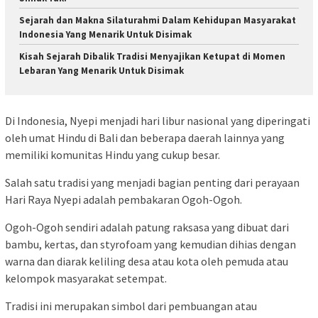
Sejarah dan Makna Silaturahmi Dalam Kehidupan Masyarakat
Indonesia Yang Menarik Untuk Disimak
Kisah Sejarah Dibalik Tradisi Menyajikan Ketupat di Momen
Lebaran Yang Menarik Untuk Disimak
Di Indonesia, Nyepi menjadi hari libur nasional yang diperingati
oleh umat Hindu di Bali dan beberapa daerah lainnya yang
memiliki komunitas Hindu yang cukup besar.
Salah satu tradisi yang menjadi bagian penting dari perayaan
Hari Raya Nyepi adalah pembakaran Ogoh-Ogoh.
Ogoh-Ogoh sendiri adalah patung raksasa yang dibuat dari
bambu, kertas, dan styrofoam yang kemudian dihias dengan
warna dan diarak keliling desa atau kota oleh pemuda atau
kelompok masyarakat setempat.
Tradisi ini merupakan simbol dari pembuangan atau