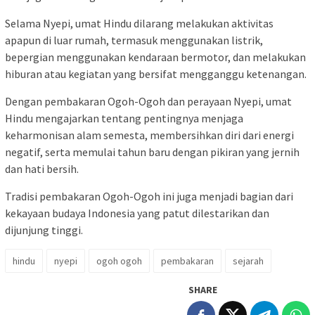
Selama Nyepi, umat Hindu dilarang melakukan aktivitas
apapun di luar rumah, termasuk menggunakan listrik,
bepergian menggunakan kendaraan bermotor, dan melakukan
hiburan atau kegiatan yang bersifat mengganggu ketenangan.
Dengan pembakaran Ogoh-Ogoh dan perayaan Nyepi, umat
Hindu mengajarkan tentang pentingnya menjaga
keharmonisan alam semesta, membersihkan diri dari energi
negatif, serta memulai tahun baru dengan pikiran yang jernih
dan hati bersih.
Tradisi pembakaran Ogoh-Ogoh ini juga menjadi bagian dari
kekayaan budaya Indonesia yang patut dilestarikan dan
dijunjung tinggi.
hindu
nyepi
ogoh ogoh
pembakaran
sejarah
SHARE