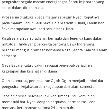
pengusiran segala macam energi negatif atau kejahatan yang
ada di dalam diri manusia.
Prosesi ini dilakukan pada malam sebelum Nyepi, tepatnya
pada malam Tahun Baru Saka. Dalam tradisi Hindu, Tahun Baru
Saka merupakan awal dari tahun baru Hindu.
Kisah sejarah dari tradisi ini bermula dari legenda kuno dalam
mitologi Hindu yang bercerita tentang Dewa Indra yang
berhasil mengusir raksasa bernama Naga Batara Kala dari alam
semesta.
Naga Batara Kala diyakini sebagai penyebab terjadinya
kegelapan dan kejahatan di dunia.
Oleh karena itu, pembakaran Ogoh-Ogoh menjadi simbol dari
pengusiran kejahatan dan kegelapan dari alam semesta.
Setelah prosesi selesai dilakukan, umat Hindu kemudian
memasuki hari Nyepi dengan berpuasa, bermeditasi, dan
menjaga ketenangan selama 24 jam penuh.