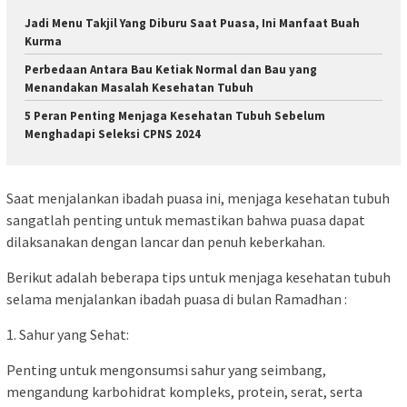
Jadi Menu Takjil Yang Diburu Saat Puasa, Ini Manfaat Buah
Kurma
Perbedaan Antara Bau Ketiak Normal dan Bau yang
Menandakan Masalah Kesehatan Tubuh
5 Peran Penting Menjaga Kesehatan Tubuh Sebelum
Menghadapi Seleksi CPNS 2024
Saat menjalankan ibadah puasa ini, menjaga kesehatan tubuh
sangatlah penting untuk memastikan bahwa puasa dapat
dilaksanakan dengan lancar dan penuh keberkahan.
Berikut adalah beberapa tips untuk menjaga kesehatan tubuh
selama menjalankan ibadah puasa di bulan Ramadhan :
1. Sahur yang Sehat:
Penting untuk mengonsumsi sahur yang seimbang,
mengandung karbohidrat kompleks, protein, serat, serta