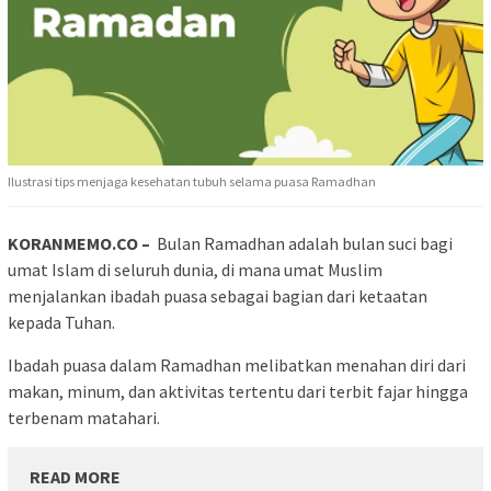
Ilustrasi tips menjaga kesehatan tubuh selama puasa Ramadhan
KORANMEMO.CO –
Bulan Ramadhan adalah bulan suci bagi
umat Islam di seluruh dunia, di mana umat Muslim
menjalankan ibadah puasa sebagai bagian dari ketaatan
kepada Tuhan.
Ibadah puasa dalam Ramadhan melibatkan menahan diri dari
makan, minum, dan aktivitas tertentu dari terbit fajar hingga
terbenam matahari.
READ MORE