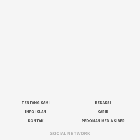
TENTANG KAMI
REDAKSI
INFO IKLAN
KARIR
KONTAK
PEDOMAN MEDIA SIBER
SOCIAL NETWORK