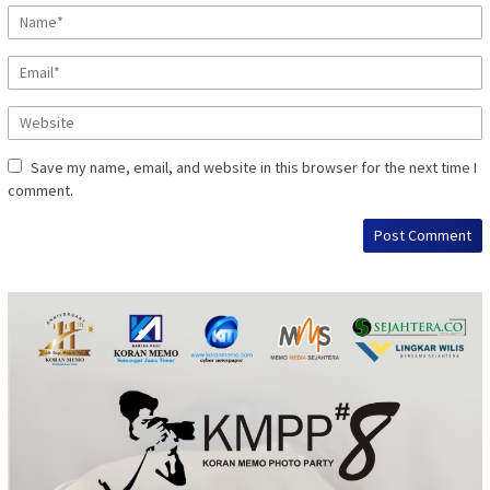
Save my name, email, and website in this browser for the next time I
comment.