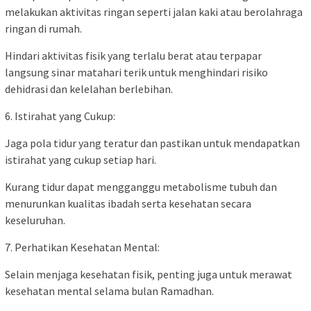
melakukan aktivitas ringan seperti jalan kaki atau berolahraga
ringan di rumah.
Hindari aktivitas fisik yang terlalu berat atau terpapar
langsung sinar matahari terik untuk menghindari risiko
dehidrasi dan kelelahan berlebihan.
6. Istirahat yang Cukup:
Jaga pola tidur yang teratur dan pastikan untuk mendapatkan
istirahat yang cukup setiap hari.
Kurang tidur dapat mengganggu metabolisme tubuh dan
menurunkan kualitas ibadah serta kesehatan secara
keseluruhan.
7. Perhatikan Kesehatan Mental:
Selain menjaga kesehatan fisik, penting juga untuk merawat
kesehatan mental selama bulan Ramadhan.