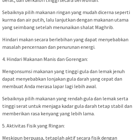
berat, dan berkalori tinggi secara berlebihan.
Sebaiknya pilih makanan ringan yang mudah dicerna seperti
kurma dan air putih, lalu lanjutkan dengan makanan utama
yang seimbang setelah menunaikan shalat Maghrib.
Hindari makan secara berlebihan yang dapat menyebabkan
masalah pencernaan dan penurunan energi.
4. Hindari Makanan Manis dan Gorengan:
Mengonsumsi makanan yang tinggi gula dan lemak jenuh
dapat menyebabkan lonjakan gula darah yang cepat dan
membuat Anda merasa lapar lagi lebih awal.
Sebaiknya pilih makanan yang rendah gula dan lemak serta
tinggi serat untuk menjaga kadar gula darah tetap stabil dan
memberikan rasa kenyang yang lebih lama.
5. Aktivitas Fisik yang Ringan:
Meskipun berpuasa, tetaplah aktif secara fisik dengan