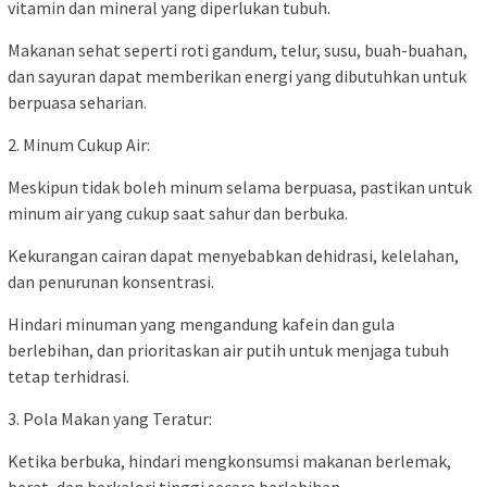
vitamin dan mineral yang diperlukan tubuh.
Makanan sehat seperti roti gandum, telur, susu, buah-buahan,
dan sayuran dapat memberikan energi yang dibutuhkan untuk
berpuasa seharian.
2. Minum Cukup Air:
Meskipun tidak boleh minum selama berpuasa, pastikan untuk
minum air yang cukup saat sahur dan berbuka.
Kekurangan cairan dapat menyebabkan dehidrasi, kelelahan,
dan penurunan konsentrasi.
Hindari minuman yang mengandung kafein dan gula
berlebihan, dan prioritaskan air putih untuk menjaga tubuh
tetap terhidrasi.
3. Pola Makan yang Teratur:
Ketika berbuka, hindari mengkonsumsi makanan berlemak,