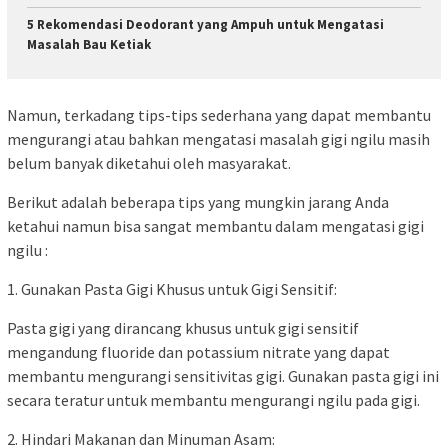
5 Rekomendasi Deodorant yang Ampuh untuk Mengatasi
Masalah Bau Ketiak
Namun, terkadang tips-tips sederhana yang dapat membantu
mengurangi atau bahkan mengatasi masalah gigi ngilu masih
belum banyak diketahui oleh masyarakat.
Berikut adalah beberapa tips yang mungkin jarang Anda
ketahui namun bisa sangat membantu dalam mengatasi gigi
ngilu :
1. Gunakan Pasta Gigi Khusus untuk Gigi Sensitif:
Pasta gigi yang dirancang khusus untuk gigi sensitif
mengandung fluoride dan potassium nitrate yang dapat
membantu mengurangi sensitivitas gigi. Gunakan pasta gigi ini
secara teratur untuk membantu mengurangi ngilu pada gigi.
2. Hindari Makanan dan Minuman Asam: