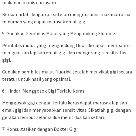
makanan manis dan asam.
Berkumurlah dengan air setelah mengonsumsi makanan atau
minuman yang dapat merusak email gigi.
5. Gunakan Pembilas Mulut yang Mengandung Fluoride:
Pembilas mulut yang mengandung fluoride dapat membantu
menguatkan lapisan email gigi dan mengurangi sensitivitas
gigi.
Gunakan pembilas mulut fluoride setelah menyikat gigi secara
teratur untuk hasil yang optimal.
6. Hindari Menggosok Gigi Terlalu Keras:
Menggosok gigi dengan terlalu keras dapat merusak lapisan
email gigi dan menyebabkan sensitivitas. Sikatlah gigi dengan
gerakan lembut selama dua menit dua kali sehari.
7. Konsultasikan dengan Dokter Gigi: