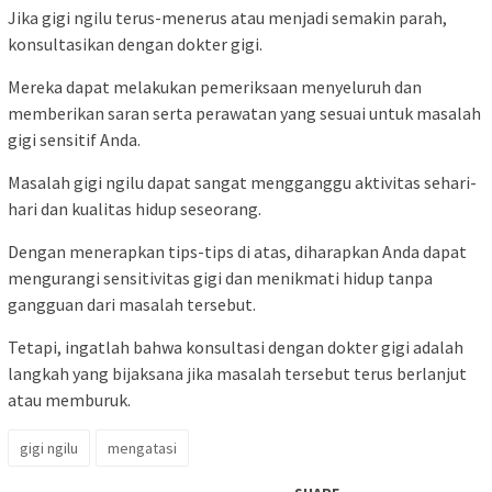
Jika gigi ngilu terus-menerus atau menjadi semakin parah,
konsultasikan dengan dokter gigi.
Mereka dapat melakukan pemeriksaan menyeluruh dan
memberikan saran serta perawatan yang sesuai untuk masalah
gigi sensitif Anda.
Masalah gigi ngilu dapat sangat mengganggu aktivitas sehari-
hari dan kualitas hidup seseorang.
Dengan menerapkan tips-tips di atas, diharapkan Anda dapat
mengurangi sensitivitas gigi dan menikmati hidup tanpa
gangguan dari masalah tersebut.
Tetapi, ingatlah bahwa konsultasi dengan dokter gigi adalah
langkah yang bijaksana jika masalah tersebut terus berlanjut
atau memburuk.
gigi ngilu
mengatasi