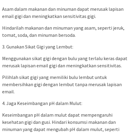
Asam dalam makanan dan minuman dapat merusak lapisan
email gigi dan meningkatkan sensitivitas gigi.
Hindarilah makanan dan minuman yang asam, seperti jeruk,
tomat, soda, dan minuman bersoda.
3. Gunakan Sikat Gigi yang Lembut:
Menggunakan sikat gigi dengan bulu yang terlalu keras dapat
merusak lapisan email gigi dan meningkatkan sensitivitas.
Pilihlah sikat gigi yang memiliki bulu lembut untuk
membersihkan gigi dengan lembut tanpa merusak lapisan
email.
4. Jaga Keseimbangan pH dalam Mulut:
Keseimbangan pH dalam mulut dapat mempengaruhi
kesehatan gigi dan gusi. Hindari konsumsi makanan dan
minuman yang dapat mengubah pH dalam mulut, seperti