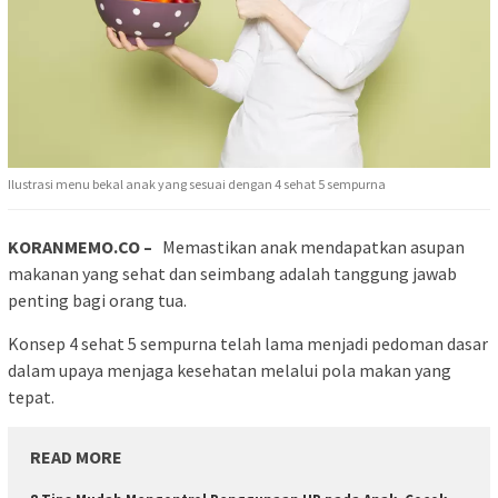
Ilustrasi menu bekal anak yang sesuai dengan 4 sehat 5 sempurna
KORANMEMO.CO –
Memastikan anak mendapatkan asupan
makanan yang sehat dan seimbang adalah tanggung jawab
penting bagi orang tua.
Konsep 4 sehat 5 sempurna telah lama menjadi pedoman dasar
dalam upaya menjaga kesehatan melalui pola makan yang
tepat.
READ MORE