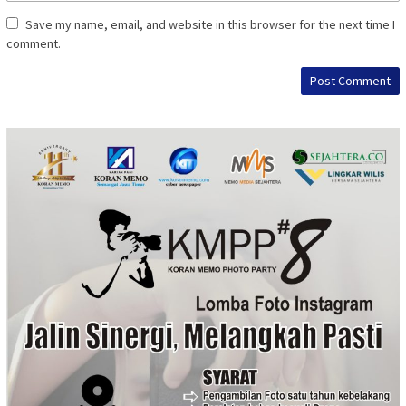
Save my name, email, and website in this browser for the next time I
comment.