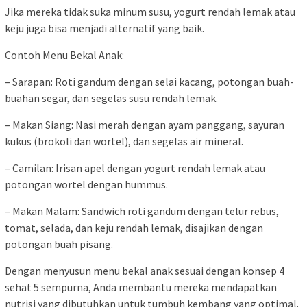
Jika mereka tidak suka minum susu, yogurt rendah lemak atau
keju juga bisa menjadi alternatif yang baik.
Contoh Menu Bekal Anak:
– Sarapan: Roti gandum dengan selai kacang, potongan buah-
buahan segar, dan segelas susu rendah lemak.
– Makan Siang: Nasi merah dengan ayam panggang, sayuran
kukus (brokoli dan wortel), dan segelas air mineral.
– Camilan: Irisan apel dengan yogurt rendah lemak atau
potongan wortel dengan hummus.
– Makan Malam: Sandwich roti gandum dengan telur rebus,
tomat, selada, dan keju rendah lemak, disajikan dengan
potongan buah pisang.
Dengan menyusun menu bekal anak sesuai dengan konsep 4
sehat 5 sempurna, Anda membantu mereka mendapatkan
nutrisi yang dibutuhkan untuk tumbuh kembang yang optimal.