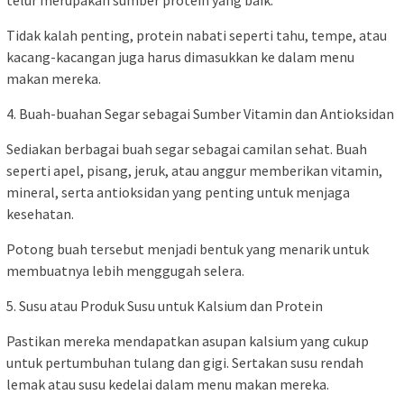
telur merupakan sumber protein yang baik.
Tidak kalah penting, protein nabati seperti tahu, tempe, atau
kacang-kacangan juga harus dimasukkan ke dalam menu
makan mereka.
4. Buah-buahan Segar sebagai Sumber Vitamin dan Antioksidan
Sediakan berbagai buah segar sebagai camilan sehat. Buah
seperti apel, pisang, jeruk, atau anggur memberikan vitamin,
mineral, serta antioksidan yang penting untuk menjaga
kesehatan.
Potong buah tersebut menjadi bentuk yang menarik untuk
membuatnya lebih menggugah selera.
5. Susu atau Produk Susu untuk Kalsium dan Protein
Pastikan mereka mendapatkan asupan kalsium yang cukup
untuk pertumbuhan tulang dan gigi. Sertakan susu rendah
lemak atau susu kedelai dalam menu makan mereka.