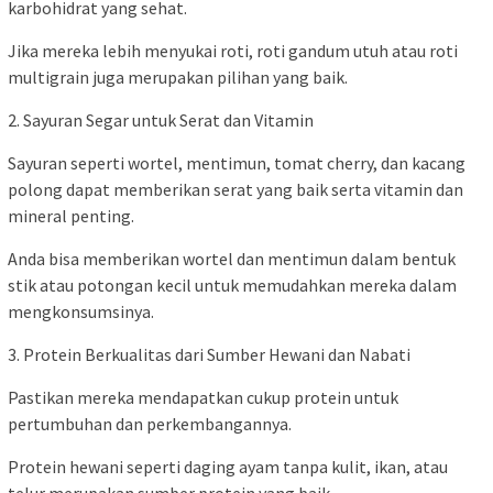
karbohidrat yang sehat.
Jika mereka lebih menyukai roti, roti gandum utuh atau roti
multigrain juga merupakan pilihan yang baik.
2. Sayuran Segar untuk Serat dan Vitamin
Sayuran seperti wortel, mentimun, tomat cherry, dan kacang
polong dapat memberikan serat yang baik serta vitamin dan
mineral penting.
Anda bisa memberikan wortel dan mentimun dalam bentuk
stik atau potongan kecil untuk memudahkan mereka dalam
mengkonsumsinya.
3. Protein Berkualitas dari Sumber Hewani dan Nabati
Pastikan mereka mendapatkan cukup protein untuk
pertumbuhan dan perkembangannya.
Protein hewani seperti daging ayam tanpa kulit, ikan, atau