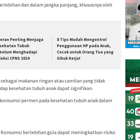
erlebihan dan dalam jangka panjang, khususnya oleh
Peran Penting Menjaga
8 Tips Mudah Mengontrol
sehatan Tubuh
Penggunaan HP pada Anak,
belum Menghadapi
Cocok untuk Orang Tua yang
leksi CPNS 2024
Sibuk Kerja!
sebagai makanan ringan atau camilan yang tidak
dap kesehatan tubuh anak dapat signifikan.
i konsumsi permen pada kesehatan tubuh anak dalam
. Konsumsi berlebihan gula dapat meningkatkan risiko