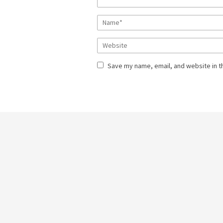
Save my name, email, and website in t