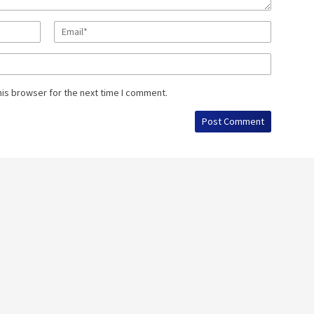
his browser for the next time I comment.