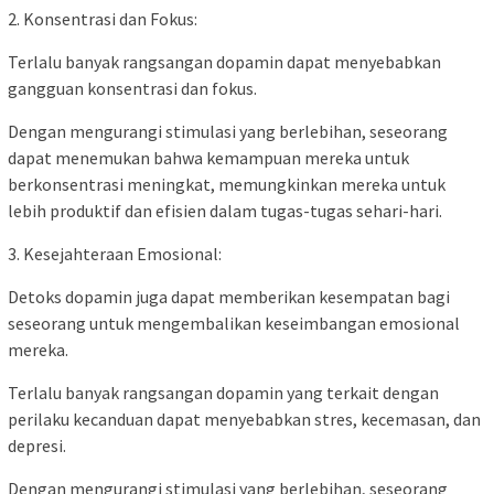
2. Konsentrasi dan Fokus:
Terlalu banyak rangsangan dopamin dapat menyebabkan
gangguan konsentrasi dan fokus.
Dengan mengurangi stimulasi yang berlebihan, seseorang
dapat menemukan bahwa kemampuan mereka untuk
berkonsentrasi meningkat, memungkinkan mereka untuk
lebih produktif dan efisien dalam tugas-tugas sehari-hari.
3. Kesejahteraan Emosional:
Detoks dopamin juga dapat memberikan kesempatan bagi
seseorang untuk mengembalikan keseimbangan emosional
mereka.
Terlalu banyak rangsangan dopamin yang terkait dengan
perilaku kecanduan dapat menyebabkan stres, kecemasan, dan
depresi.
Dengan mengurangi stimulasi yang berlebihan, seseorang