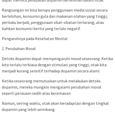
dapat memicu pelepasan dopamin berlebihan dalam otak.
Rangsangan ini bisa berupa penggunaan media sosial secara
berlebihan, konsumsi gula dan makanan olahan yang tinggi,
perilaku berjudi, penggunaan obat-obatan terlarang, atau
bahkan konsumsi berita yang terlalu negatif.
Pengaruhnya pada Kesehatan Mental
1. Perubahan Mood:
Detoks dopamin dapat mempengaruhi mood seseorang. Ketika
kita terlalu terbiasa dengan stimulasi yang tinggi, otak kita
menjadi kurang sensitif terhadap dopamin secara alami.
Ketika seseorang memutuskan untuk melakukan detoks
dopamin, mereka mungkin mengalami perubahan mood
seperti perasaan sedih atau kecemasan.
Namun, seiring waktu, otak akan beradaptasi dengan tingkat
dopamin yang lebih seimbang.