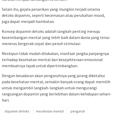
Selain itu, gejala penarikan yang mungkin terjadi selama
detoks dopamin, seperti kecemasan atau perubahan mood,
juga dapat menjadi hambatan.
Konsep dopamin detoks adalah langkah penting menuju
keseimbangan mental yang lebih baik dalam dunia yang terus-
menerus bergerak cepat dan penuh stimulasi.
Meskipun tidak mudah dilakukan, manfaat jangka panjangnya
terhadap kesehatan mental dan kesejahteraan emosional
membuatnya layak untuk dipertimbangkan.
Dengan kesadaran akan pengaruhnya yang jarang diketahui
pada kesehatan mental, semakin banyak orang dapat memilih
untuk mengambil langkah-langkah untuk mengurangi
rangsangan dopamin yang berlebihan dalam kehidupan sehari-
hari.
dopamin detoks
kesehatan mental
pengaruh