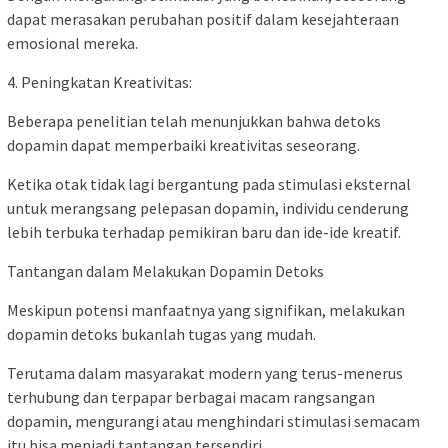
dapat merasakan perubahan positif dalam kesejahteraan
emosional mereka.
4. Peningkatan Kreativitas:
Beberapa penelitian telah menunjukkan bahwa detoks
dopamin dapat memperbaiki kreativitas seseorang.
Ketika otak tidak lagi bergantung pada stimulasi eksternal
untuk merangsang pelepasan dopamin, individu cenderung
lebih terbuka terhadap pemikiran baru dan ide-ide kreatif.
Tantangan dalam Melakukan Dopamin Detoks
Meskipun potensi manfaatnya yang signifikan, melakukan
dopamin detoks bukanlah tugas yang mudah.
Terutama dalam masyarakat modern yang terus-menerus
terhubung dan terpapar berbagai macam rangsangan
dopamin, mengurangi atau menghindari stimulasi semacam
itu bisa menjadi tantangan tersendiri.