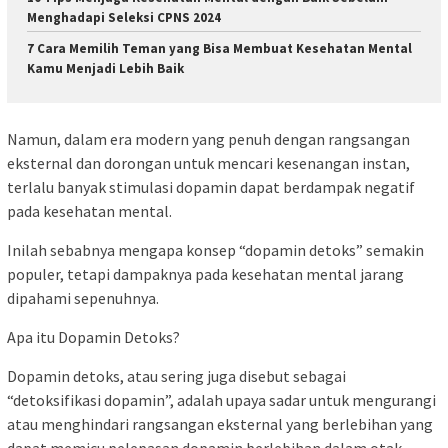
Menghadapi Seleksi CPNS 2024
7 Cara Memilih Teman yang Bisa Membuat Kesehatan Mental
Kamu Menjadi Lebih Baik
Namun, dalam era modern yang penuh dengan rangsangan
eksternal dan dorongan untuk mencari kesenangan instan,
terlalu banyak stimulasi dopamin dapat berdampak negatif
pada kesehatan mental.
Inilah sebabnya mengapa konsep “dopamin detoks” semakin
populer, tetapi dampaknya pada kesehatan mental jarang
dipahami sepenuhnya.
Apa itu Dopamin Detoks?
Dopamin detoks, atau sering juga disebut sebagai
“detoksifikasi dopamin”, adalah upaya sadar untuk mengurangi
atau menghindari rangsangan eksternal yang berlebihan yang