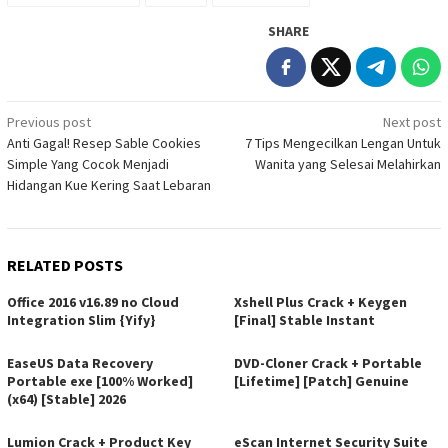
SHARE
Post
Previous post
Next post
Anti Gagal! Resep Sable Cookies
7 Tips Mengecilkan Lengan Untuk
navigation
Simple Yang Cocok Menjadi
Wanita yang Selesai Melahirkan
Hidangan Kue Kering Saat Lebaran
RELATED POSTS
Office 2016 v16.89 no Cloud
Xshell Plus Crack + Keygen
Integration Slim {Yify}
[Final] Stable Instant
EaseUS Data Recovery
DVD-Cloner Crack + Portable
Portable exe [100% Worked]
[Lifetime] [Patch] Genuine
(x64) [Stable] 2026
Lumion Crack + Product Key
eScan Internet Security Suite