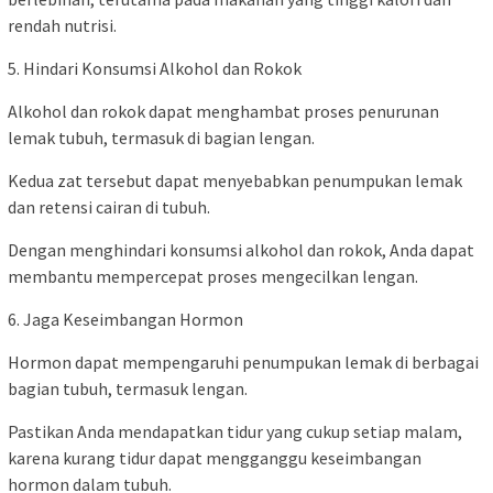
rendah nutrisi.
5. Hindari Konsumsi Alkohol dan Rokok
Alkohol dan rokok dapat menghambat proses penurunan
lemak tubuh, termasuk di bagian lengan.
Kedua zat tersebut dapat menyebabkan penumpukan lemak
dan retensi cairan di tubuh.
Dengan menghindari konsumsi alkohol dan rokok, Anda dapat
membantu mempercepat proses mengecilkan lengan.
6. Jaga Keseimbangan Hormon
Hormon dapat mempengaruhi penumpukan lemak di berbagai
bagian tubuh, termasuk lengan.
Pastikan Anda mendapatkan tidur yang cukup setiap malam,
karena kurang tidur dapat mengganggu keseimbangan
hormon dalam tubuh.