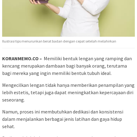
Ilustrasi tips menurunkan berat badan dengan cepat setelah melahirkan
KORANMEMO.CO –
Memiliki bentuk lengan yang ramping dan
kencang merupakan dambaan bagi banyak orang, terutama
bagi mereka yang ingin memiliki bentuk tubuh ideal.
Mengecilkan lengan tidak hanya memberikan penampilan yang
lebih estetis, tetapi juga dapat meningkatkan kepercayaan diri
seseorang.
Namun, proses ini membutuhkan dedikasi dan konsistensi
dalam menjalankan berbagai jenis latihan dan gaya hidup
sehat.