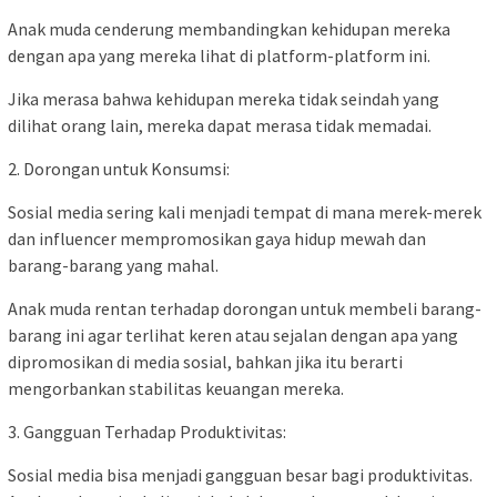
Anak muda cenderung membandingkan kehidupan mereka
dengan apa yang mereka lihat di platform-platform ini.
Jika merasa bahwa kehidupan mereka tidak seindah yang
dilihat orang lain, mereka dapat merasa tidak memadai.
2. Dorongan untuk Konsumsi:
Sosial media sering kali menjadi tempat di mana merek-merek
dan influencer mempromosikan gaya hidup mewah dan
barang-barang yang mahal.
Anak muda rentan terhadap dorongan untuk membeli barang-
barang ini agar terlihat keren atau sejalan dengan apa yang
dipromosikan di media sosial, bahkan jika itu berarti
mengorbankan stabilitas keuangan mereka.
3. Gangguan Terhadap Produktivitas:
Sosial media bisa menjadi gangguan besar bagi produktivitas.