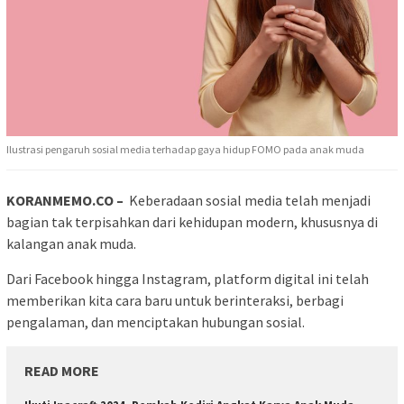
Ilustrasi pengaruh sosial media terhadap gaya hidup FOMO pada anak muda
KORANMEMO.CO –
Keberadaan sosial media telah menjadi
bagian tak terpisahkan dari kehidupan modern, khususnya di
kalangan anak muda.
Dari Facebook hingga Instagram, platform digital ini telah
memberikan kita cara baru untuk berinteraksi, berbagi
pengalaman, dan menciptakan hubungan sosial.
READ MORE