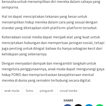
berusaha untuk menampilkan diri mereka dalam cahaya yang
sempurna.
Hal ini dapat menciptakan tekanan yang besar untuk
menampilkan hidup mereka dalam cara yang sesuai dengan
standar yang ditetapkan oleh platform-platform tersebut.
Keberadaan sosial media dapat menjadi alat yang kuat untuk
menciptakan hubungan dan memperluas jaringan sosial, tetapi
juga penting untuk diingat bahwa itu hanya sebagian kecil dari
kehidupan yang sebenarnya.
Dengan menyadari dampak dan mengambil langkah untuk
mengelola penggunaannya, anak muda dapat mengurangi gaya
hidup FOMO dan memprioritaskan kesejahteraan mental
mereka di dunia yang semakin terhubung secara digital.
anak muda
fomo
pengaruh
sosial media
SHARE