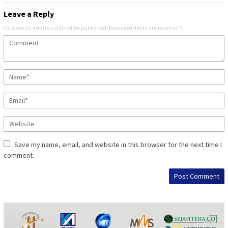
Leave a Reply
Your email address will not be published.
Required fields are marked
*
Save my name, email, and website in this browser for the next time I
comment.