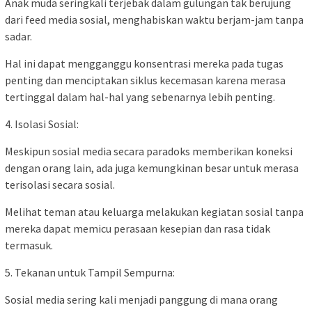
Anak muda seringkali terjebak dalam gulungan tak berujung
dari feed media sosial, menghabiskan waktu berjam-jam tanpa
sadar.
Hal ini dapat mengganggu konsentrasi mereka pada tugas
penting dan menciptakan siklus kecemasan karena merasa
tertinggal dalam hal-hal yang sebenarnya lebih penting.
4. Isolasi Sosial:
Meskipun sosial media secara paradoks memberikan koneksi
dengan orang lain, ada juga kemungkinan besar untuk merasa
terisolasi secara sosial.
Melihat teman atau keluarga melakukan kegiatan sosial tanpa
mereka dapat memicu perasaan kesepian dan rasa tidak
termasuk.
5. Tekanan untuk Tampil Sempurna:
Sosial media sering kali menjadi panggung di mana orang