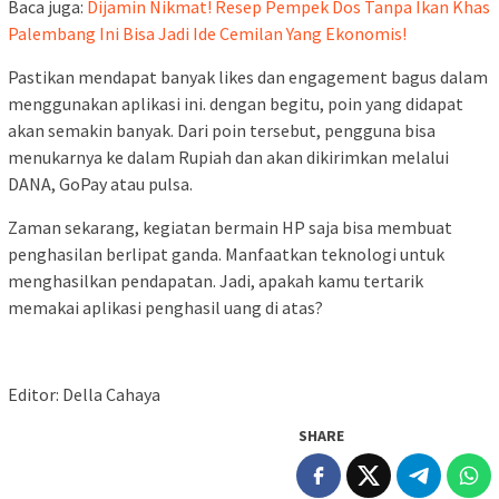
Baca juga:
Dijamin Nikmat! Resep Pempek Dos Tanpa Ikan Khas
Palembang Ini Bisa Jadi Ide Cemilan Yang Ekonomis!
Pastikan mendapat banyak likes dan engagement bagus dalam
menggunakan aplikasi ini. dengan begitu, poin yang didapat
akan semakin banyak. Dari poin tersebut, pengguna bisa
menukarnya ke dalam Rupiah dan akan dikirimkan melalui
DANA, GoPay atau pulsa.
Zaman sekarang, kegiatan bermain HP saja bisa membuat
penghasilan berlipat ganda. Manfaatkan teknologi untuk
menghasilkan pendapatan. Jadi, apakah kamu tertarik
memakai aplikasi penghasil uang di atas?
Editor: Della Cahaya
SHARE