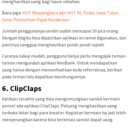
menghasilkan uang bagi kaum rebahan.
Baca juga:
HUT Bhayangkara dan HUT RI, Polda Jawa Timur
Gelar Pemutihan Pajak Kendaraan
Jumlah penggunanya sendiri sudah mencapai 10 juta orang.
Dengan begitu bisa dipastikan aplikasi ini ramai digunakan, dan
pastinya sanggup menghasilkan pundi-pundi rupiah.
Caranya cukup mudah, pengguna hanya perlu mengajak teman-
teman mengunduh aplikasi NeoBank. Untuk mendapatkan
uang hanya dengan memanfaatkan kode referralnya, berikan
pada teman lalu dapatkan keuntungannya.
6. ClipClaps
Aplikasi terakhir yang bisa menguntungkan sambil bermain
ponsel ada aplikasi ClipClaps. Peluang menghasilkan uang
terbuka lebar bagi para kreator. Kegiatan bermain hp jadi lebih
menyenangkan karena bisa berkreasi sambil dapat uang.