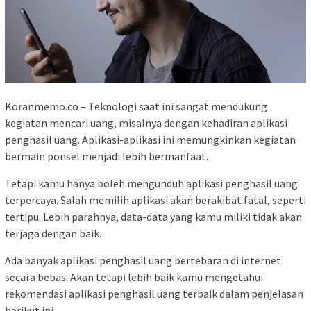
Koranmemo.co – Teknologi saat ini sangat mendukung
kegiatan mencari uang, misalnya dengan kehadiran aplikasi
penghasil uang. Aplikasi-aplikasi ini memungkinkan kegiatan
bermain ponsel menjadi lebih bermanfaat.
Tetapi kamu hanya boleh mengunduh aplikasi penghasil uang
terpercaya. Salah memilih aplikasi akan berakibat fatal, seperti
tertipu. Lebih parahnya, data-data yang kamu miliki tidak akan
terjaga dengan baik.
Ada banyak aplikasi penghasil uang bertebaran di internet
secara bebas. Akan tetapi lebih baik kamu mengetahui
rekomendasi aplikasi penghasil uang terbaik dalam penjelasan
berikut ini.