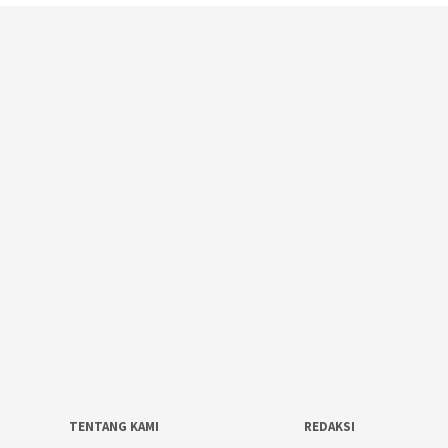
TENTANG KAMI
REDAKSI