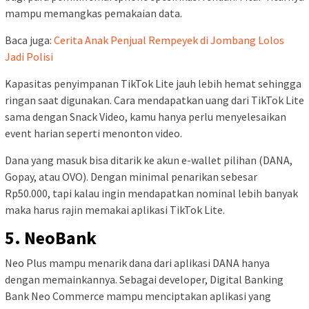
mampu memangkas pemakaian data.
Baca juga:
Cerita Anak Penjual Rempeyek di Jombang Lolos
Jadi Polisi
Kapasitas penyimpanan TikTok Lite jauh lebih hemat sehingga
ringan saat digunakan. Cara mendapatkan uang dari TikTok Lite
sama dengan Snack Video, kamu hanya perlu menyelesaikan
event harian seperti menonton video.
Dana yang masuk bisa ditarik ke akun e-wallet pilihan (DANA,
Gopay, atau OVO). Dengan minimal penarikan sebesar
Rp50.000, tapi kalau ingin mendapatkan nominal lebih banyak
maka harus rajin memakai aplikasi TikTok Lite.
5. NeoBank
Neo Plus mampu menarik dana dari aplikasi DANA hanya
dengan memainkannya. Sebagai developer, Digital Banking
Bank Neo Commerce mampu menciptakan aplikasi yang