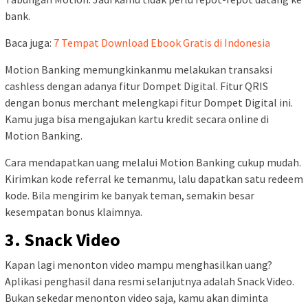
bank.
Baca juga:
7 Tempat Download Ebook Gratis di Indonesia
Motion Banking memungkinkanmu melakukan transaksi
cashless dengan adanya fitur Dompet Digital. Fitur QRIS
dengan bonus merchant melengkapi fitur Dompet Digital ini.
Kamu juga bisa mengajukan kartu kredit secara online di
Motion Banking.
Cara mendapatkan uang melalui Motion Banking cukup mudah.
Kirimkan kode referral ke temanmu, lalu dapatkan satu redeem
kode. Bila mengirim ke banyak teman, semakin besar
kesempatan bonus klaimnya.
3. Snack Video
Kapan lagi menonton video mampu menghasilkan uang?
Aplikasi penghasil dana resmi selanjutnya adalah Snack Video.
Bukan sekedar menonton video saja, kamu akan diminta