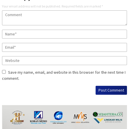
Your email address will not be published.
Required fields are marked
*
Save my name, email, and website in this browser for the next time I
comment.