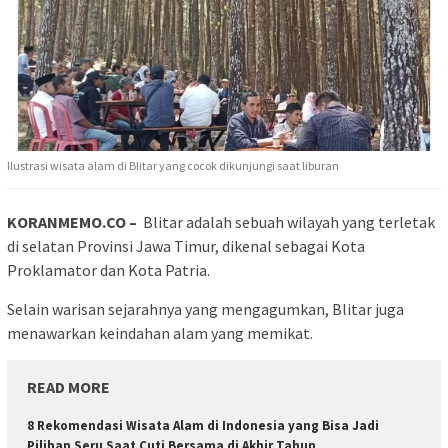
Ilustrasi wisata alam di Blitar yang cocok dikunjungi saat liburan
KORANMEMO.CO –
Blitar adalah sebuah wilayah yang terletak
di selatan Provinsi Jawa Timur, dikenal sebagai Kota
Proklamator dan Kota Patria.
Selain warisan sejarahnya yang mengagumkan, Blitar juga
menawarkan keindahan alam yang memikat.
READ MORE
8 Rekomendasi Wisata Alam di Indonesia yang Bisa Jadi
Pilihan Seru Saat Cuti Bersama di Akhir Tahun