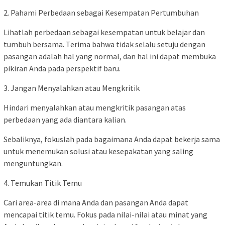
2. Pahami Perbedaan sebagai Kesempatan Pertumbuhan
Lihatlah perbedaan sebagai kesempatan untuk belajar dan
tumbuh bersama. Terima bahwa tidak selalu setuju dengan
pasangan adalah hal yang normal, dan hal ini dapat membuka
pikiran Anda pada perspektif baru.
3. Jangan Menyalahkan atau Mengkritik
Hindari menyalahkan atau mengkritik pasangan atas
perbedaan yang ada diantara kalian.
Sebaliknya, fokuslah pada bagaimana Anda dapat bekerja sama
untuk menemukan solusi atau kesepakatan yang saling
menguntungkan.
4. Temukan Titik Temu
Cari area-area di mana Anda dan pasangan Anda dapat
mencapai titik temu. Fokus pada nilai-nilai atau minat yang