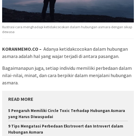
Ilustrasi cara menghadapi ketidakcocokan dalam hubungan asmara dengan sikap
dewasa
KORANMEMO.CO –
Adanya ketidakcocokan dalam hubungan
asmara adalah hal yang wajar terjadi di antara pasangan.
Bagaimanapun juga, setiap individu memiliki perbedaan dalam
nilai-nilai, minat, dan cara berpikir dalam menjalani hubungan
asmara.
READ MORE
5 Pengaruh Memiliki Circle Toxic Terhadap Hubungan Asmara
yang Harus Diwaspadai
9 Tips Mengatasi Perbedaan Ekstrovert dan Introvert dalam
Hubungan Asmara