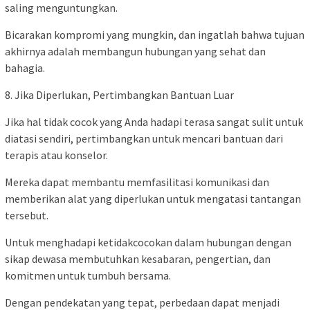
saling menguntungkan.
Bicarakan kompromi yang mungkin, dan ingatlah bahwa tujuan
akhirnya adalah membangun hubungan yang sehat dan
bahagia.
8. Jika Diperlukan, Pertimbangkan Bantuan Luar
Jika hal tidak cocok yang Anda hadapi terasa sangat sulit untuk
diatasi sendiri, pertimbangkan untuk mencari bantuan dari
terapis atau konselor.
Mereka dapat membantu memfasilitasi komunikasi dan
memberikan alat yang diperlukan untuk mengatasi tantangan
tersebut.
Untuk menghadapi ketidakcocokan dalam hubungan dengan
sikap dewasa membutuhkan kesabaran, pengertian, dan
komitmen untuk tumbuh bersama.
Dengan pendekatan yang tepat, perbedaan dapat menjadi