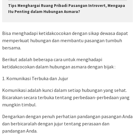
Tips Menghargai Ruang Pribadi Pasangan Introvert, Mengapa
Itu Penting dalam Hubungan Asmara?
Bisa menghadapi ketidakcocokan dengan sikap dewasa dapat
memperkuat hubungan dan membantu pasangan tumbuh
bersama.
Berikut adalah beberapa cara untuk menghadapi
ketidakcocokan dalam hubungan asmara dengan bijak :
1. Komunikasi Terbuka dan Jujur
Komunikasi adalah kunci dalam setiap hubungan yang sehat.
Bicarakan secara terbuka tentang perbedaan-perbedaan yang
mungkin timbul.
Dengarkan dengan penuh perhatian pandangan pasangan Anda
dan berbicaralah dengan jujur tentang perasaan dan
pandangan Anda.