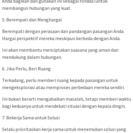
Anda bagikan dan gunakan ini sebagai fondasi untuk
membangun hubungan yang kuat.
5. Berempati dan Menghargai
Berempati dengan perasaan dan pandangan pasangan Anda.
Hargai perspektif mereka meskipun berbeda dengan Anda.
Ini akan membantu menciptakan suasana yang aman dan
mendukung dalam hubungan.
6. Jika Perlu, Beri Ruang
Terkadang, perlu memberi ruang kepada pasangan untuk
mengeksplorasi atau memproses perbedaan mereka sendiri.
Ini bukan berarti mengabaikan masalah, tetapi memberi waktu
bagi keduanya untuk mendekati situasi dengan kepala dingin.
7. Bekerja Sama untuk Solusi
Selalu prioritaskan kerja sama untuk menemukan solusi yang