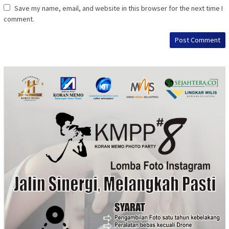
Save my name, email, and website in this browser for the next time I
comment.