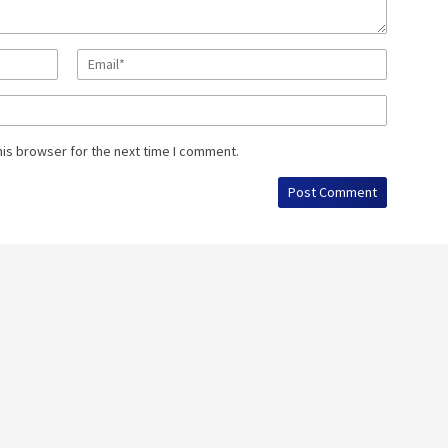
his browser for the next time I comment.