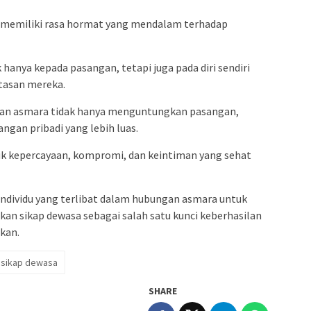
memiliki rasa hormat yang mendalam terhadap
 hanya kepada pasangan, tetapi juga pada diri sendiri
tasan mereka.
gan asmara tidak hanya menguntungkan pasangan,
gan pribadi yang lebih luas.
k kepercayaan, kompromi, dan keintiman yang sehat
 individu yang terlibat dalam hubungan asmara untuk
sikap dewasa sebagai salah satu kunci keberhasilan
kan.
sikap dewasa
SHARE