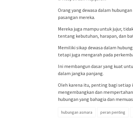
Orang yang dewasa dalam hubungan 
pasangan mereka.
Mereka juga mampu untuk jujur, tidak
tentang kebutuhan, harapan, dan ba
Memiliki sikap dewasa dalam hubun
tetapi juga mengarah pada perkemban
Ini membangun dasar yang kuat untu
dalam jangka panjang.
Oleh karena itu, penting bagi setiap
mengembangkan dan mempertahankan 
hubungan yang bahagia dan memuas
hubungan asmara
peran penting