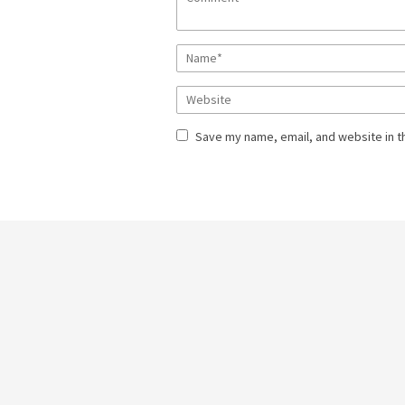
Save my name, email, and website in t