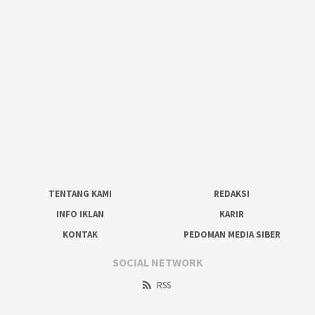
TENTANG KAMI
REDAKSI
INFO IKLAN
KARIR
KONTAK
PEDOMAN MEDIA SIBER
SOCIAL NETWORK
RSS