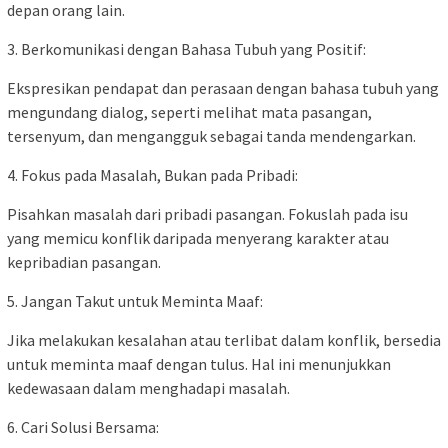
depan orang lain.
3. Berkomunikasi dengan Bahasa Tubuh yang Positif:
Ekspresikan pendapat dan perasaan dengan bahasa tubuh yang
mengundang dialog, seperti melihat mata pasangan,
tersenyum, dan mengangguk sebagai tanda mendengarkan.
4. Fokus pada Masalah, Bukan pada Pribadi:
Pisahkan masalah dari pribadi pasangan. Fokuslah pada isu
yang memicu konflik daripada menyerang karakter atau
kepribadian pasangan.
5. Jangan Takut untuk Meminta Maaf:
Jika melakukan kesalahan atau terlibat dalam konflik, bersedia
untuk meminta maaf dengan tulus. Hal ini menunjukkan
kedewasaan dalam menghadapi masalah.
6. Cari Solusi Bersama: