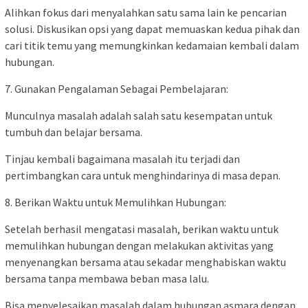
Alihkan fokus dari menyalahkan satu sama lain ke pencarian
solusi. Diskusikan opsi yang dapat memuaskan kedua pihak dan
cari titik temu yang memungkinkan kedamaian kembali dalam
hubungan.
7. Gunakan Pengalaman Sebagai Pembelajaran:
Munculnya masalah adalah salah satu kesempatan untuk
tumbuh dan belajar bersama.
Tinjau kembali bagaimana masalah itu terjadi dan
pertimbangkan cara untuk menghindarinya di masa depan.
8. Berikan Waktu untuk Memulihkan Hubungan:
Setelah berhasil mengatasi masalah, berikan waktu untuk
memulihkan hubungan dengan melakukan aktivitas yang
menyenangkan bersama atau sekadar menghabiskan waktu
bersama tanpa membawa beban masa lalu.
Bisa menyelesaikan masalah dalam hubungan asmara dengan