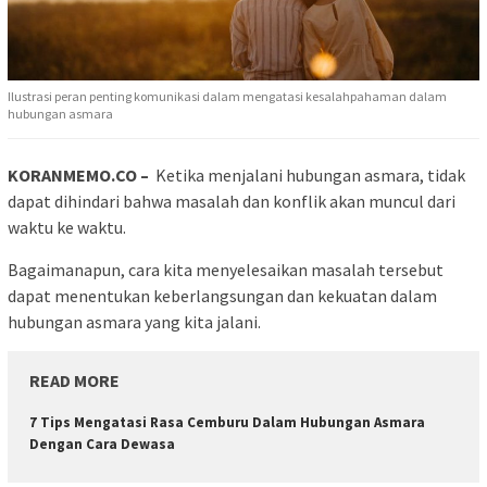
Ilustrasi peran penting komunikasi dalam mengatasi kesalahpahaman dalam
hubungan asmara
KORANMEMO.CO –
Ketika menjalani hubungan asmara, tidak
dapat dihindari bahwa masalah dan konflik akan muncul dari
waktu ke waktu.
Bagaimanapun, cara kita menyelesaikan masalah tersebut
dapat menentukan keberlangsungan dan kekuatan dalam
hubungan asmara yang kita jalani.
READ MORE
7 Tips Mengatasi Rasa Cemburu Dalam Hubungan Asmara
Dengan Cara Dewasa