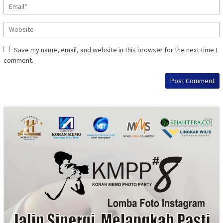
Save my name, email, and website in this browser for the next time I
comment.