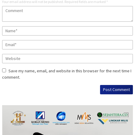
Your email address will not be published.
Required fields are marked
*
Save my name, email, and website in this browser for the next time I
comment.