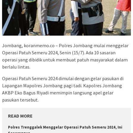
Jombang, koranmemo.co – Polres Jombang mulai menggelar
Operasi Patuh Semeru 2024, Senin (15/7). Ada 10 sasaran
operasi yang dibidik untuk membuat patuh masyarakat dalam
berlalu lintas.
Operasi Patuh Semeru 2024 dimulai dengan gelar pasukan di
Lapangan Mapolres Jombang pagi tadi. Kapolres Jombang
AKBP Eko Bagus Riyadi memimpin langsung apel gelar
pasukan tersebut.
READ MORE
Polres Trenggalek Menggelar Operasi Patuh Semeru 2024, Ini