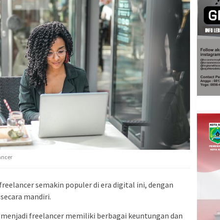
ancer
reelancer semakin populer di era digital ini, dengan
secara mandiri.
, menjadi freelancer memiliki berbagai keuntungan dan