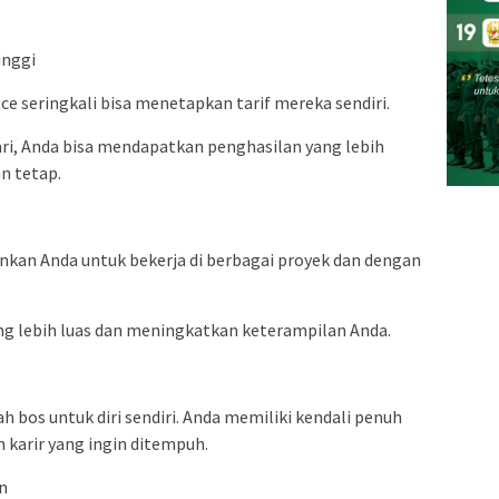
inggi
ce seringkali bisa menetapkan tarif mereka sendiri.
ari, Anda bisa mendapatkan penghasilan yang lebih
n tetap.
nkan Anda untuk bekerja di berbagai proyek dan dengan
g lebih luas dan meningkatkan keterampilan Anda.
h bos untuk diri sendiri. Anda memiliki kendali penuh
 karir yang ingin ditempuh.
n