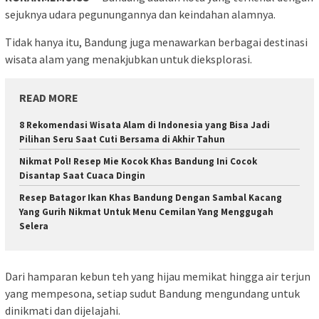
sejuknya udara pegunungannya dan keindahan alamnya.
Tidak hanya itu, Bandung juga menawarkan berbagai destinasi
wisata alam yang menakjubkan untuk dieksplorasi.
READ MORE
8 Rekomendasi Wisata Alam di Indonesia yang Bisa Jadi
Pilihan Seru Saat Cuti Bersama di Akhir Tahun
Nikmat Pol! Resep Mie Kocok Khas Bandung Ini Cocok
Disantap Saat Cuaca Dingin
Resep Batagor Ikan Khas Bandung Dengan Sambal Kacang
Yang Gurih Nikmat Untuk Menu Cemilan Yang Menggugah
Selera
Dari hamparan kebun teh yang hijau memikat hingga air terjun
yang mempesona, setiap sudut Bandung mengundang untuk
dinikmati dan dijelajahi.