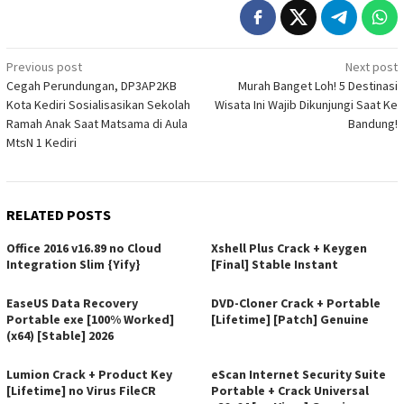
Post
Previous post
Next post
Cegah Perundungan, DP3AP2KB
Murah Banget Loh! 5 Destinasi
navigation
Kota Kediri Sosialisasikan Sekolah
Wisata Ini Wajib Dikunjungi Saat Ke
Ramah Anak Saat Matsama di Aula
Bandung!
MtsN 1 Kediri
RELATED POSTS
Office 2016 v16.89 no Cloud
Xshell Plus Crack + Keygen
Integration Slim {Yify}
[Final] Stable Instant
EaseUS Data Recovery
DVD-Cloner Crack + Portable
Portable exe [100% Worked]
[Lifetime] [Patch] Genuine
(x64) [Stable] 2026
Lumion Crack + Product Key
eScan Internet Security Suite
[Lifetime] no Virus FileCR
Portable + Crack Universal