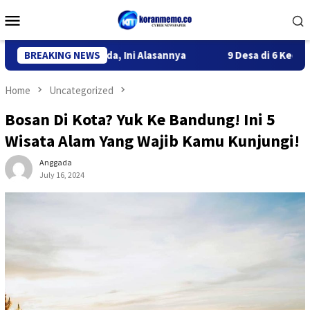
Skip
Mobile
to
Menu
content
asi WN Belanda, Ini Alasannya
BREAKING NEWS
9 Desa di 6 Kecamatan Tul
Home
Uncategorized
Bosan Di Kota? Yuk Ke Bandung! Ini 5
Wisata Alam Yang Wajib Kamu Kunjungi!
Anggada
July 16, 2024