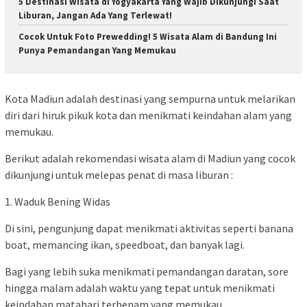
5 Destinasi Wisata di Yogyakarta Yang Wajib Dikunjungi Saat
Liburan, Jangan Ada Yang Terlewat!
Cocok Untuk Foto Prewedding! 5 Wisata Alam di Bandung Ini
Punya Pemandangan Yang Memukau
Kota Madiun adalah destinasi yang sempurna untuk melarikan
diri dari hiruk pikuk kota dan menikmati keindahan alam yang
memukau.
Berikut adalah rekomendasi wisata alam di Madiun yang cocok
dikunjungi untuk melepas penat di masa liburan :
1. Waduk Bening Widas
Di sini, pengunjung dapat menikmati aktivitas seperti banana
boat, memancing ikan, speedboat, dan banyak lagi.
Bagi yang lebih suka menikmati pemandangan daratan, sore
hingga malam adalah waktu yang tepat untuk menikmati
keindahan matahari terbenam yang memukau.