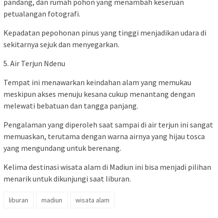
pandang, dan rumah pohon yang menambah keseruan
petualangan fotografi.
Kepadatan pepohonan pinus yang tinggi menjadikan udara di
sekitarnya sejuk dan menyegarkan.
5. Air Terjun Ndenu
Tempat ini menawarkan keindahan alam yang memukau
meskipun akses menuju kesana cukup menantang dengan
melewati bebatuan dan tangga panjang.
Pengalaman yang diperoleh saat sampai di air terjun ini sangat
memuaskan, terutama dengan warna airnya yang hijau tosca
yang mengundang untuk berenang.
Kelima destinasi wisata alam di Madiun ini bisa menjadi pilihan
menarik untuk dikunjungi saat liburan.
liburan
madiun
wisata alam