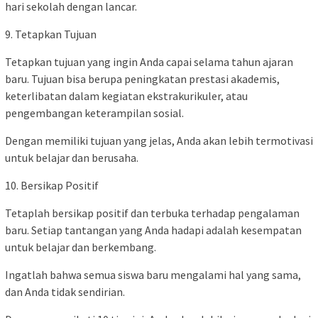
hari sekolah dengan lancar.
9. Tetapkan Tujuan
Tetapkan tujuan yang ingin Anda capai selama tahun ajaran
baru. Tujuan bisa berupa peningkatan prestasi akademis,
keterlibatan dalam kegiatan ekstrakurikuler, atau
pengembangan keterampilan sosial.
Dengan memiliki tujuan yang jelas, Anda akan lebih termotivasi
untuk belajar dan berusaha.
10. Bersikap Positif
Tetaplah bersikap positif dan terbuka terhadap pengalaman
baru. Setiap tantangan yang Anda hadapi adalah kesempatan
untuk belajar dan berkembang.
Ingatlah bahwa semua siswa baru mengalami hal yang sama,
dan Anda tidak sendirian.