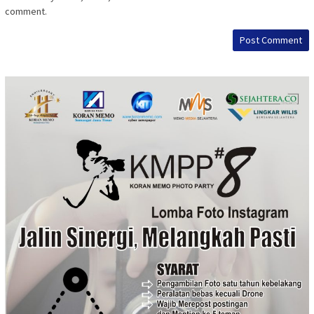
comment.