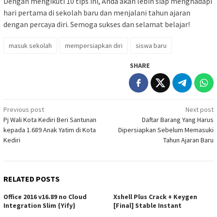
Dengan mengikuti 10 tips ini, Anda akan lebih siap menghadapi
hari pertama di sekolah baru dan menjalani tahun ajaran
dengan percaya diri. Semoga sukses dan selamat belajar!
masuk sekolah
mempersiapkan diri
siswa baru
SHARE
Post
Previous post
Next post
Pj Wali Kota Kediri Beri Santunan
Daftar Barang Yang Harus
navigation
kepada 1.689 Anak Yatim di Kota
Dipersiapkan Sebelum Memasuki
Kediri
Tahun Ajaran Baru
RELATED POSTS
Office 2016 v16.89 no Cloud
Xshell Plus Crack + Keygen
Integration Slim {Yify}
[Final] Stable Instant