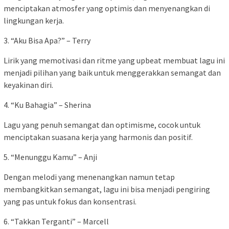
menciptakan atmosfer yang optimis dan menyenangkan di
lingkungan kerja.
3. “Aku Bisa Apa?” – Terry
Lirik yang memotivasi dan ritme yang upbeat membuat lagu ini
menjadi pilihan yang baik untuk menggerakkan semangat dan
keyakinan diri.
4. “Ku Bahagia” – Sherina
Lagu yang penuh semangat dan optimisme, cocok untuk
menciptakan suasana kerja yang harmonis dan positif.
5. “Menunggu Kamu” – Anji
Dengan melodi yang menenangkan namun tetap
membangkitkan semangat, lagu ini bisa menjadi pengiring
yang pas untuk fokus dan konsentrasi.
6. “Takkan Terganti” – Marcell