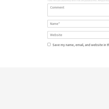
Your email address will not be published.
Required
Save my name, email, and website in t