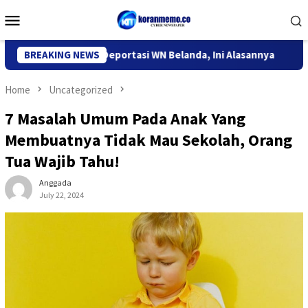
Skip
Mobile
to
Menu
content
igrasi Kediri Deportasi WN Belanda, Ini Alasannya
BREAKING NEWS
9 Desa
Home
Uncategorized
7 Masalah Umum Pada Anak Yang
Membuatnya Tidak Mau Sekolah, Orang
Tua Wajib Tahu!
Anggada
July 22, 2024