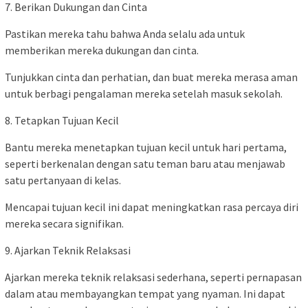
7. Berikan Dukungan dan Cinta
Pastikan mereka tahu bahwa Anda selalu ada untuk
memberikan mereka dukungan dan cinta.
Tunjukkan cinta dan perhatian, dan buat mereka merasa aman
untuk berbagi pengalaman mereka setelah masuk sekolah.
8. Tetapkan Tujuan Kecil
Bantu mereka menetapkan tujuan kecil untuk hari pertama,
seperti berkenalan dengan satu teman baru atau menjawab
satu pertanyaan di kelas.
Mencapai tujuan kecil ini dapat meningkatkan rasa percaya diri
mereka secara signifikan.
9. Ajarkan Teknik Relaksasi
Ajarkan mereka teknik relaksasi sederhana, seperti pernapasan
dalam atau membayangkan tempat yang nyaman. Ini dapat