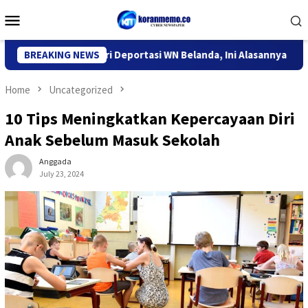
Skip
Mobile
to
Menu
content
Imigrasi Kediri Deportasi WN Belanda, Ini Alasannya
BREAKING NEWS
9 De
Home
Uncategorized
10 Tips Meningkatkan Kepercayaan Diri
Anak Sebelum Masuk Sekolah
Anggada
July 23, 2024