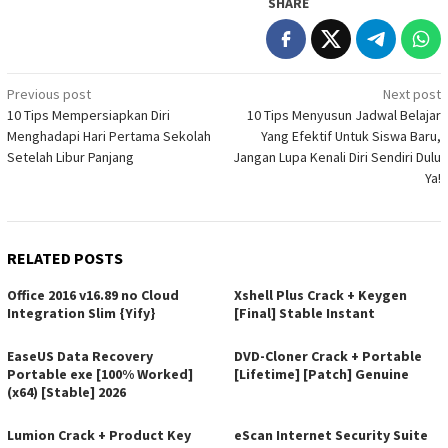
SHARE
Post
Previous post
Next post
10 Tips Mempersiapkan Diri
10 Tips Menyusun Jadwal Belajar
navigation
Menghadapi Hari Pertama Sekolah
Yang Efektif Untuk Siswa Baru,
Setelah Libur Panjang
Jangan Lupa Kenali Diri Sendiri Dulu
Ya!
RELATED POSTS
Office 2016 v16.89 no Cloud
Xshell Plus Crack + Keygen
Integration Slim {Yify}
[Final] Stable Instant
EaseUS Data Recovery
DVD-Cloner Crack + Portable
Portable exe [100% Worked]
[Lifetime] [Patch] Genuine
(x64) [Stable] 2026
Lumion Crack + Product Key
eScan Internet Security Suite